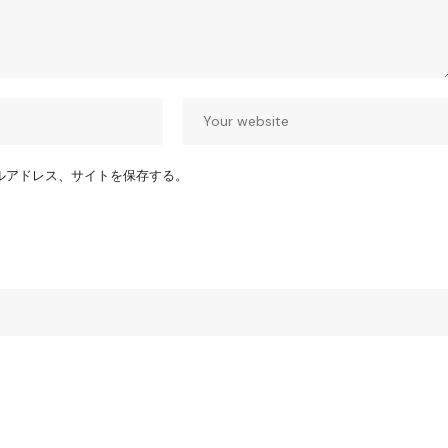
ルアドレス、サイトを保存する。