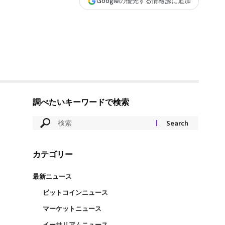
Googleの優先する情報源に追加
調べたいキーワードで検索
カテゴリー
最新ニュース
ビットコインニュース
マーケットニュース
イーサリアムニュース