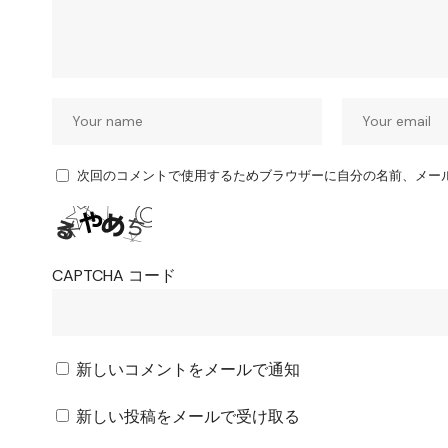
次回のコメントで使用するためブラウザーに自分の名前、メー
CAPTCHA コード
新しいコメントをメールで通知
新しい投稿をメールで受け取る