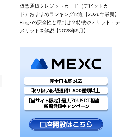
仮想通貨クレジットカード（デビットカー
ド）おすすめランキング12選【2026年最新】
BingXの安全性と評判は？特徴やメリット・デ
メリットを解説【2026年8月】