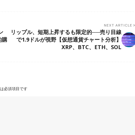
NEXT ARTICLE
ン
リップル、短期上昇するも限定的──売り目線
的購
で1.9ドルが視野【仮想通貨チャート分析】
XRP、BTC、ETH、SOL
は必須項目です