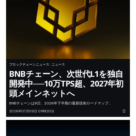
ブロックチェーンニュース
ニュース
BNBチェーン、次世代L1を独自
開発中──10万TPS超、2027年初
頭メインネットへ
BNBチェーンは8日、2026年下半期の最新技術ロードマップ…
2026年07月09日 09時20分