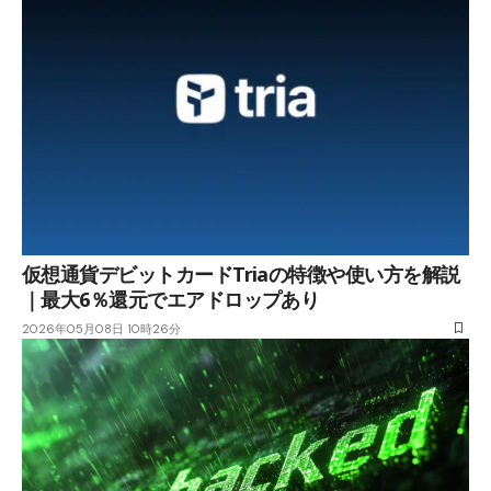
仮想通貨デビットカードTriaの特徴や使い方を解説
｜最大6％還元でエアドロップあり
2026年05月08日 10時26分