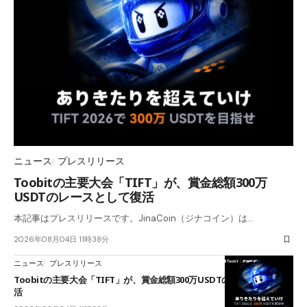
ニュース
プレスリリース
Toobitの主要大会「TIFT」が、賞金総額300万
USDTのレースとして復活
本記事はプレスリリースです。JinaCoin（ジナコイン）は…
2026年08月04日 11時38分
ニュース
プレスリリース
Toobitの主要大会「TIFT」が、賞金総額300万USDTのレースとして復
活