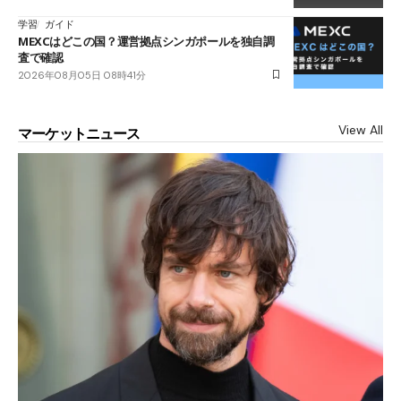
学習
ガイド
MEXCはどこの国？運営拠点シンガポールを独自調
査で確認
2026年08月05日 08時41分
View All
マーケットニュース