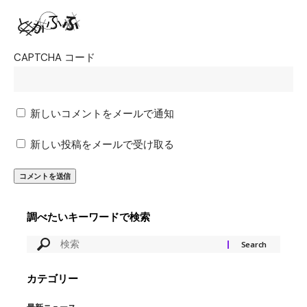
CAPTCHA コード
新しいコメントをメールで通知
新しい投稿をメールで受け取る
調べたいキーワードで検索
カテゴリー