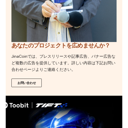
あなたのプロジェクトを広めませんか？
JinaCoinでは、プレスリリースや記事広告、バナー広告な
ど複数の広告を提供しています。詳しい内容は下記お問い
合わせページよりご連絡ください。
お問い合わせ