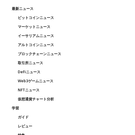
最新ニュース
ビットコインニュース
マーケットニュース
イーサリアムニュース
アルトコインニュース
ブロックチェーンニュース
取引所ニュース
DeFiニュース
Web3ゲームニュース
NFTニュース
仮想通貨チャート分析
学習
ガイド
レビュー