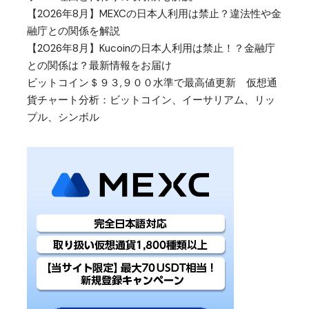
【2026年8月】MEXCの日本人利用は禁止？違法性や金
融庁との関係を解説
【2026年8月】Kucoinの日本人利用は禁止！？金融庁
との関係は？最新情報をお届け
ビットコイン＄９３,９００水準で最高値更新 仮想通
貨チャート分析：ビットコイン、イーサリアム、リッ
プル、シンボル