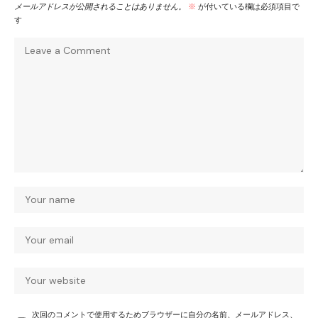
メールアドレスが公開されることはありません。
※
が付いている欄は必須項目で
す
次回のコメントで使用するためブラウザーに自分の名前、メールアドレス、