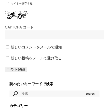
サイトを保存する。
CAPTCHA コード
新しいコメントをメールで通知
新しい投稿をメールで受け取る
調べたいキーワードで検索
カテゴリー