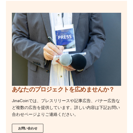
あなたのプロジェクトを広めませんか？
JinaCoinでは、プレスリリースや記事広告、バナー広告な
ど複数の広告を提供しています。詳しい内容は下記お問い
合わせページよりご連絡ください。
お問い合わせ