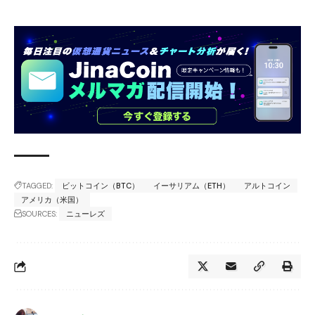
TAGGED:
ビットコイン（BTC）
イーサリアム（ETH）
アルトコイン
アメリカ（米国）
SOURCES:
ニューレズ