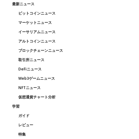
最新ニュース
ビットコインニュース
マーケットニュース
イーサリアムニュース
アルトコインニュース
ブロックチェーンニュース
取引所ニュース
DeFiニュース
Web3ゲームニュース
NFTニュース
仮想通貨チャート分析
学習
ガイド
レビュー
特集