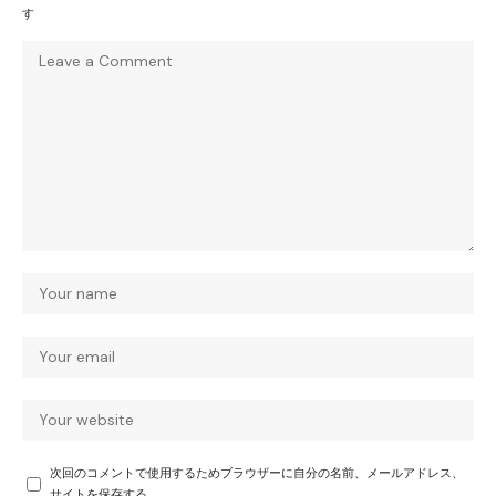
す
次回のコメントで使用するためブラウザーに自分の名前、メールアドレス、
サイトを保存する。