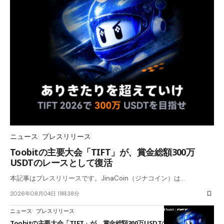
ニュース
プレスリリース
Toobitの主要大会「TIFT」が、賞金総額300万
USDTのレースとして復活
本記事はプレスリリースです。JinaCoin（ジナコイン）は…
2026年08月04日 11時38分
ニュース
プレスリリース
Toobitの主要大会「TIFT」が、賞金総額300万USDTのレースとして復