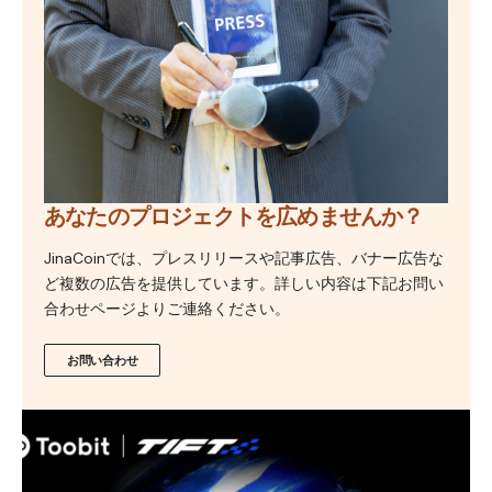
あなたのプロジェクトを広めませんか？
JinaCoinでは、プレスリリースや記事広告、バナー広告な
ど複数の広告を提供しています。詳しい内容は下記お問い
合わせページよりご連絡ください。
お問い合わせ