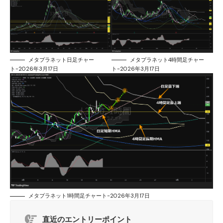
メタプラネット日足チャー
メタプラネット4時間足チャー
ト-2026年3月17日
ト-2026年3月17日
メタプラネット1時間足チャート-2026年3月17日
直近のエントリーポイント