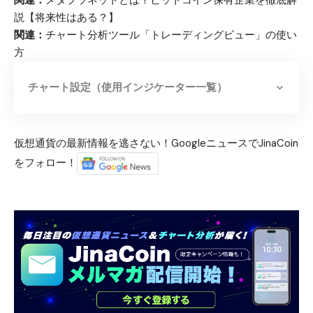
関連：
メタプラネットとは？ビットコイン保有企業を徹底解
説【将来性はある？】
関連：
チャート分析ツール「トレーディングビュー」の使い
方
チャート設定（使用インジケーター一覧）
仮想通貨の最新情報を逃さない！GoogleニュースでJinaCoin
をフォロー！