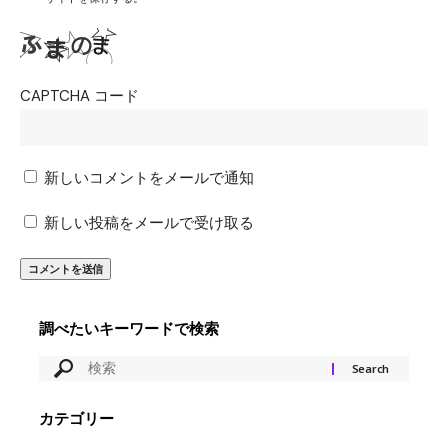
CAPTCHA コード
新しいコメントをメールで通知
新しい投稿をメールで受け取る
調べたいキーワードで検索
カテゴリー