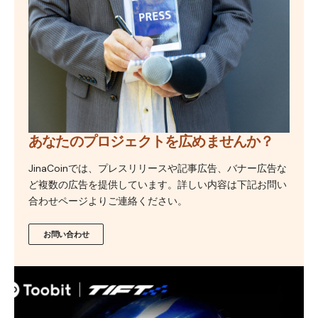
あなたのプロジェクトを広めませんか？
JinaCoinでは、プレスリリースや記事広告、バナー広告な
ど複数の広告を提供しています。詳しい内容は下記お問い
合わせページよりご連絡ください。
お問い合わせ