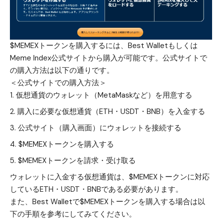
$MEMEXトークンを購入するには、Best Walletもしくは
Meme Index公式サイトから購入が可能です。公式サイトで
の購入方法は以下の通りです。
＜公式サイトでの購入方法＞
仮想通貨のウォレット（MetaMaskなど）を用意する
購入に必要な仮想通貨（ETH・USDT・BNB）を入金する
公式サイト（購入画面）
にウォレットを接続する
$MEMEXトークンを購入する
$MEMEXトークンを請求・受け取る
ウォレットに入金する仮想通貨は、$MEMEXトークンに対応
しているETH・USDT・BNBである必要があります。
また、Best Walletで$MEMEXトークンを購入する場合は以
下の手順を参考にしてみてください。