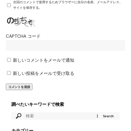
次回のコメントで使用するためブラウザーに自分の名前、メールアドレス、
サイトを保存する。
CAPTCHA コード
新しいコメントをメールで通知
新しい投稿をメールで受け取る
調べたいキーワードで検索
カテゴリー