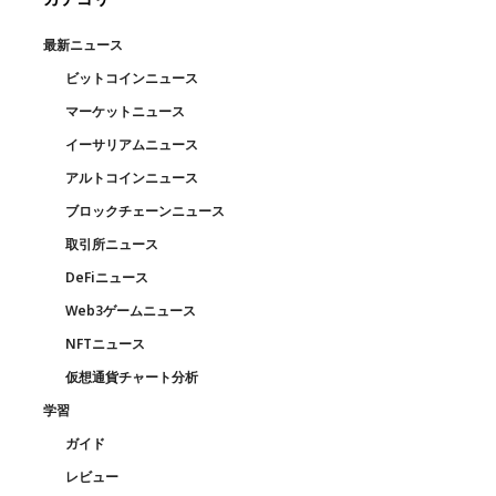
最新ニュース
ビットコインニュース
マーケットニュース
イーサリアムニュース
アルトコインニュース
ブロックチェーンニュース
取引所ニュース
DeFiニュース
Web3ゲームニュース
NFTニュース
仮想通貨チャート分析
学習
ガイド
レビュー