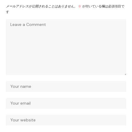
メールアドレスが公開されることはありません。
※
が付いている欄は必須項目で
す