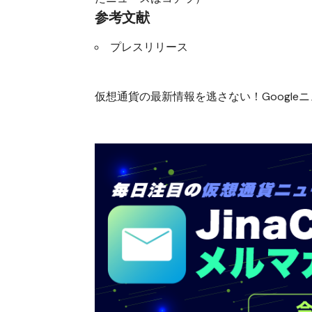
参考文献
プレスリリース
仮想通貨の最新情報を逃さない！Googleニュ