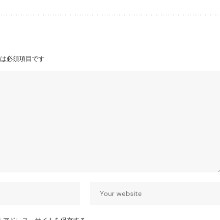
は必須項目です