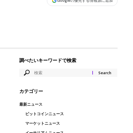
Googleの優先する情報源に追加
調べたいキーワードで検索
カテゴリー
最新ニュース
ビットコインニュース
マーケットニュース
イーサリアムニュース