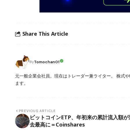
Share This Article
Tomochan01
By
元一般企業会社員。現在はトレーダー兼ライター。 株式や
ます。
PREVIOUS ARTICLE
ビットコインETP、年初来の累計流入額が
去最高に＝Coinshares