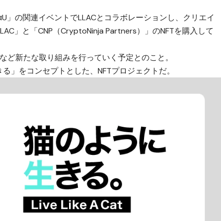
「αU」の関連イベントでLLACとコラボレーションし、クリエイ
「CNP（CryptoNinja Partners）」のNFTを購入して
。
開催など新たな取り組みを行っていく予定とのこと。
のように生きる」をコンセプトとした、NFTプロジェクトだ。