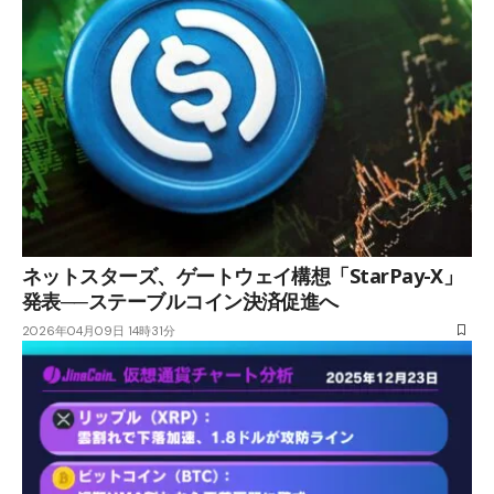
ネットスターズ、ゲートウェイ構想「StarPay-X」
発表──ステーブルコイン決済促進へ
2026年04月09日 14時31分