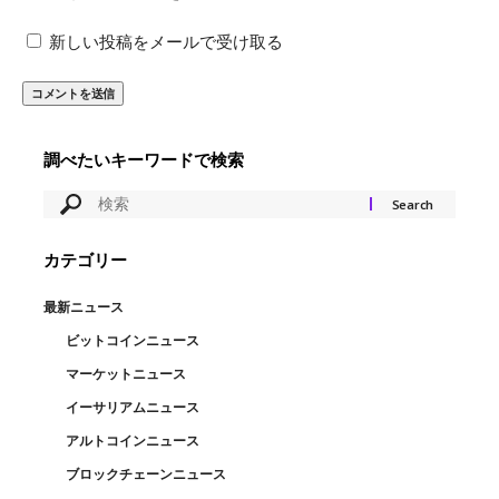
新しい投稿をメールで受け取る
調べたいキーワードで検索
カテゴリー
最新ニュース
ビットコインニュース
マーケットニュース
イーサリアムニュース
アルトコインニュース
ブロックチェーンニュース