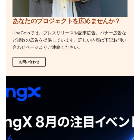
あなたのプロジェクトを広めませんか？
JinaCoinでは、プレスリリースや記事広告、バナー広告な
ど複数の広告を提供しています。詳しい内容は下記お問い
合わせページよりご連絡ください。
お問い合わせ