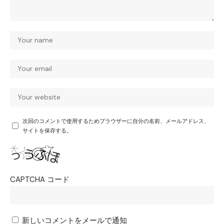
次回のコメントで使用するためブラウザーに自分の名前、メールアドレス、
サイトを保存する。
CAPTCHA コード
新しいコメントをメールで通知