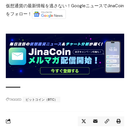
仮想通貨の最新情報を逃さない！GoogleニュースでJinaCoin
をフォロー！
TAGGED:
ビットコイン（BTC）