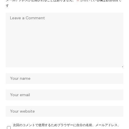
メールアドレスが公開されることはありません。
※
が付いている欄は必須項目で
す
次回のコメントで使用するためブラウザーに自分の名前、メールアドレス、