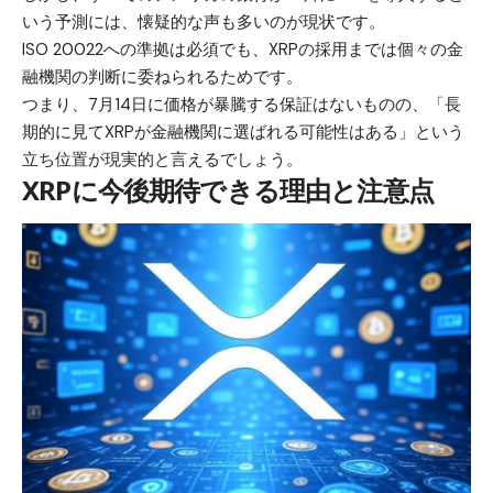
いう予測には、懐疑的な声も多いのが現状です。
ISO 20022への準拠は必須でも、XRPの採用までは個々の金
融機関の判断に委ねられるためです。
つまり、7月14日に価格が暴騰する保証はないものの、「長
期的に見てXRPが金融機関に選ばれる可能性はある」という
立ち位置が現実的と言えるでしょう。
XRPに今後期待できる理由と注意点