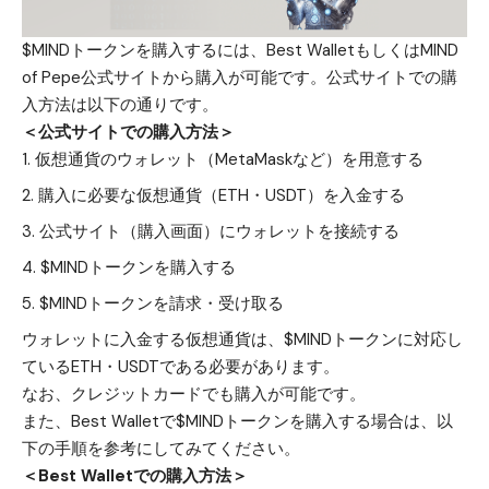
$MINDトークンを購入するには、Best WalletもしくはMIND
of Pepe公式サイトから購入が可能です。公式サイトでの購
入方法は以下の通りです。
＜公式サイトでの購入方法＞
仮想通貨のウォレット（MetaMaskなど）を用意する
購入に必要な仮想通貨（ETH・USDT）を入金する
公式サイト（購入画面）
にウォレットを接続する
$MINDトークンを購入する
$MINDトークンを請求・受け取る
ウォレット
に入金する仮想通貨は、$MINDトークンに対応し
ているETH・USDTである必要があります。
なお、クレジットカードでも購入が可能です。
また、Best Walletで$MINDトークンを購入する場合は、以
下の手順を参考にしてみてください。
＜Best Walletでの購入方法＞