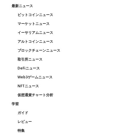
最新ニュース
ビットコインニュース
マーケットニュース
イーサリアムニュース
アルトコインニュース
ブロックチェーンニュース
取引所ニュース
DeFiニュース
Web3ゲームニュース
NFTニュース
仮想通貨チャート分析
学習
ガイド
レビュー
特集