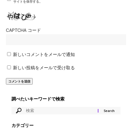
サイトを保存する。
CAPTCHA コード
新しいコメントをメールで通知
新しい投稿をメールで受け取る
調べたいキーワードで検索
カテゴリー