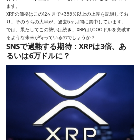
ます。
XRPの価格はこの12ヶ月で+355％以上の上昇を記録してお
り、そのうちの大半が、過去5ヶ月間に集中しています。
では、果たしてこの勢いは続き、XRPは1,000ドルを突破す
るような未来が待っているのでしょうか？
SNSで過熱する期待：XRPは3倍、あ
るいは6万ドルに？