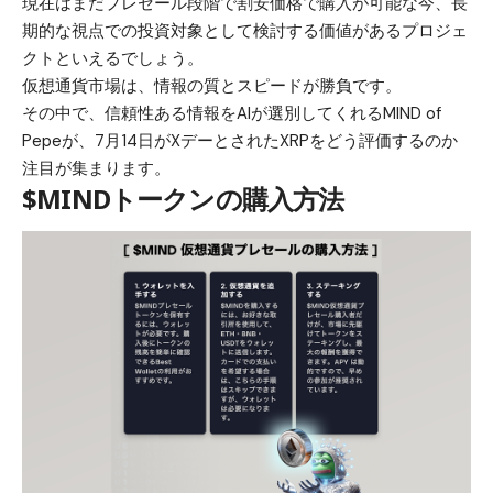
現在はまだプレセール段階で割安価格で購入が可能な今、長
期的な視点での投資対象として検討する価値があるプロジェ
クトといえるでしょう。
仮想通貨市場は、情報の質とスピードが勝負です。
その中で、信頼性ある情報をAIが選別してくれるMIND of
Pepeが、7月14日がXデーとされたXRPをどう評価するのか
注目が集まります。
$MINDトークンの購入方法