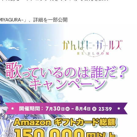
IYAGURA-」、詳細を一部公開