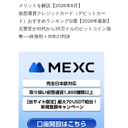
メリットを解説【2026年8月】
仮想通貨クレジットカード（デビットカー
ド）おすすめランキング12選【2026年最新】
元警官が10代から35万ドルのビットコイン強
奪──終身刑＋15年の判決