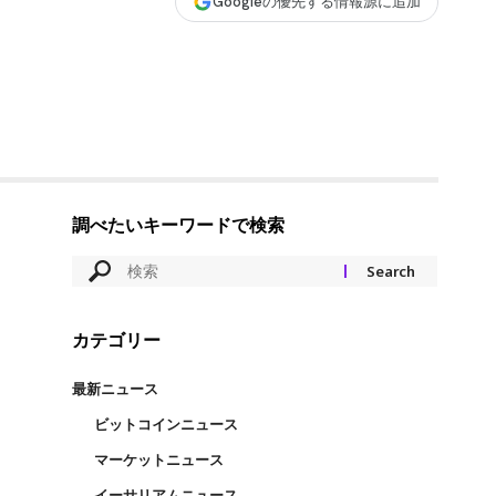
Googleの優先する情報源に追加
調べたいキーワードで検索
カテゴリー
最新ニュース
ビットコインニュース
マーケットニュース
イーサリアムニュース