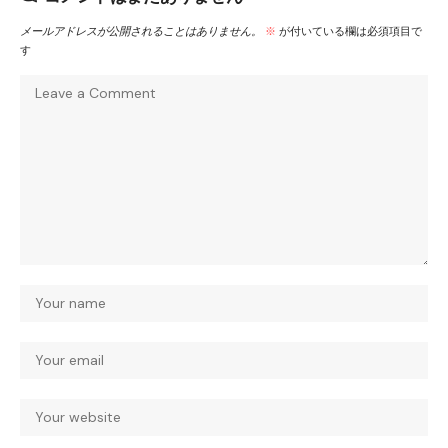
メールアドレスが公開されることはありません。
※
が付いている欄は必須項目で
す