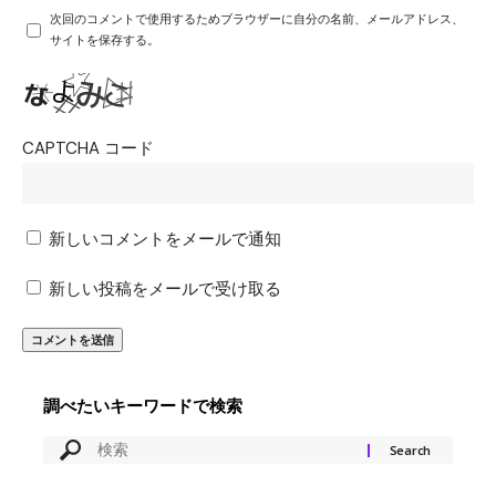
次回のコメントで使用するためブラウザーに自分の名前、メールアドレス、
サイトを保存する。
CAPTCHA コード
新しいコメントをメールで通知
新しい投稿をメールで受け取る
調べたいキーワードで検索