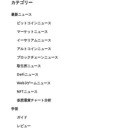
カテゴリー
最新ニュース
ビットコインニュース
マーケットニュース
イーサリアムニュース
アルトコインニュース
ブロックチェーンニュース
取引所ニュース
DeFiニュース
Web3ゲームニュース
NFTニュース
仮想通貨チャート分析
学習
ガイド
レビュー