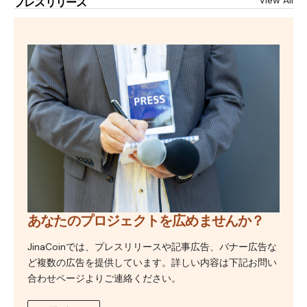
プレスリリース
あなたのプロジェクトを広めませんか？
JinaCoinでは、プレスリリースや記事広告、バナー広告な
ど複数の広告を提供しています。詳しい内容は下記お問い
合わせページよりご連絡ください。