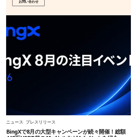
お問い合わせ
ニュース
プレスリリース
BingXで8月の大型キャンペーンが続々開催！総額