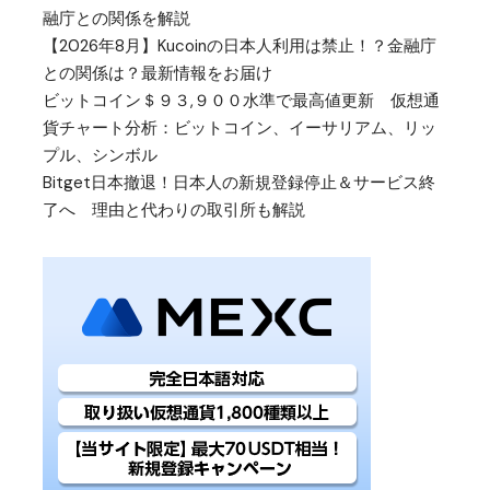
融庁との関係を解説
【2026年8月】Kucoinの日本人利用は禁止！？金融庁
との関係は？最新情報をお届け
ビットコイン＄９３,９００水準で最高値更新 仮想通
貨チャート分析：ビットコイン、イーサリアム、リッ
プル、シンボル
Bitget日本撤退！日本人の新規登録停止＆サービス終
了へ 理由と代わりの取引所も解説