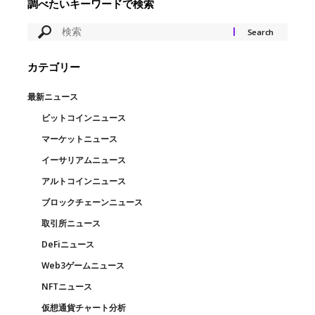
調べたいキーワードで検索
カテゴリー
最新ニュース
ビットコインニュース
マーケットニュース
イーサリアムニュース
アルトコインニュース
ブロックチェーンニュース
取引所ニュース
DeFiニュース
Web3ゲームニュース
NFTニュース
仮想通貨チャート分析