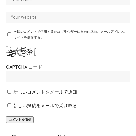
次回のコメントで使用するためブラウザーに自分の名前、メールアドレス、
サイトを保存する。
CAPTCHA コード
新しいコメントをメールで通知
新しい投稿をメールで受け取る