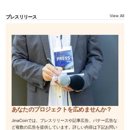
View All
プレスリリース
あなたのプロジェクトを広めませんか？
JinaCoinでは、プレスリリースや記事広告、バナー広告な
ど複数の広告を提供しています。詳しい内容は下記お問い