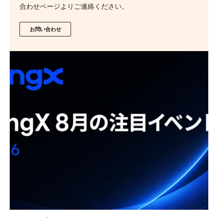
合わせページよりご連絡ください。
お問い合わせ