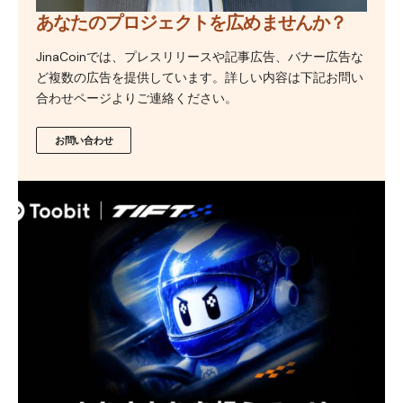
あなたのプロジェクトを広めませんか？
JinaCoinでは、プレスリリースや記事広告、バナー広告な
ど複数の広告を提供しています。詳しい内容は下記お問い
合わせページよりご連絡ください。
お問い合わせ