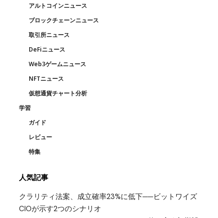
アルトコインニュース
ブロックチェーンニュース
取引所ニュース
DeFiニュース
Web3ゲームニュース
NFTニュース
仮想通貨チャート分析
学習
ガイド
レビュー
特集
人気記事
クラリティ法案、成立確率23%に低下──ビットワイズ
CIOが示す2つのシナリオ