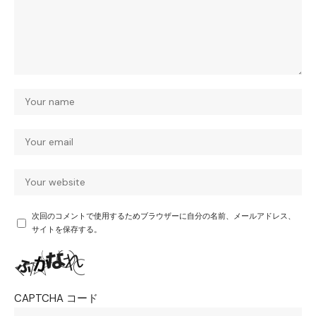
次回のコメントで使用するためブラウザーに自分の名前、メールアドレス、
サイトを保存する。
CAPTCHA コード