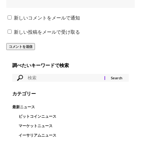
新しいコメントをメールで通知
新しい投稿をメールで受け取る
調べたいキーワードで検索
カテゴリー
最新ニュース
ビットコインニュース
マーケットニュース
イーサリアムニュース