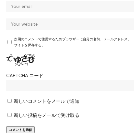
次回のコメントで使用するためブラウザーに自分の名前、メールアドレス、
サイトを保存する。
CAPTCHA コード
新しいコメントをメールで通知
新しい投稿をメールで受け取る