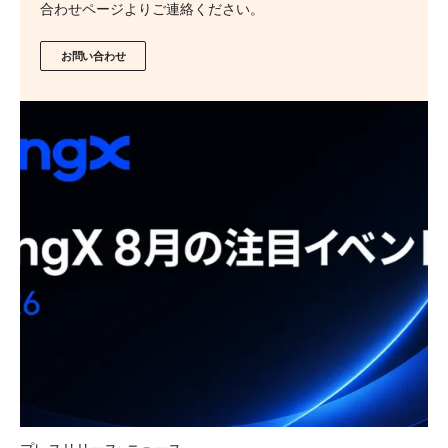
合わせページよりご連絡ください。
お問い合わせ