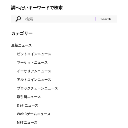
調べたいキーワードで検索
カテゴリー
最新ニュース
ビットコインニュース
マーケットニュース
イーサリアムニュース
アルトコインニュース
ブロックチェーンニュース
取引所ニュース
DeFiニュース
Web3ゲームニュース
NFTニュース