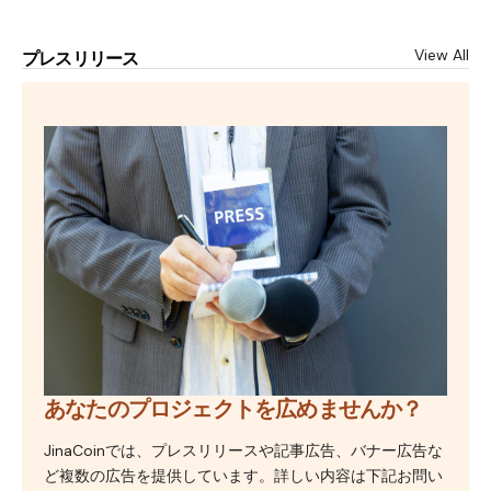
View All
プレスリリース
あなたのプロジェクトを広めませんか？
JinaCoinでは、プレスリリースや記事広告、バナー広告な
ど複数の広告を提供しています。詳しい内容は下記お問い