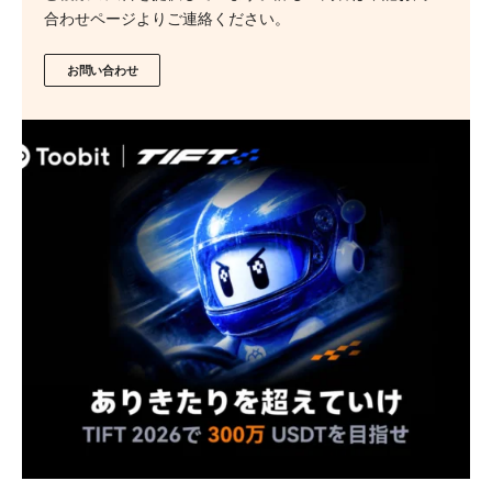
合わせページよりご連絡ください。
お問い合わせ