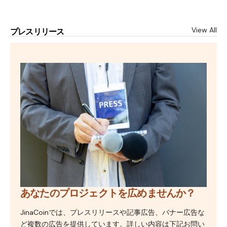
View All
プレスリリース
あなたのプロジェクトを広めませんか？
JinaCoinでは、プレスリリースや記事広告、バナー広告な
ど複数の広告を提供しています。詳しい内容は下記お問い