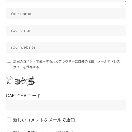
次回のコメントで使用するためブラウザーに自分の名前、メールアドレス、
サイトを保存する。
CAPTCHA コード
新しいコメントをメールで通知