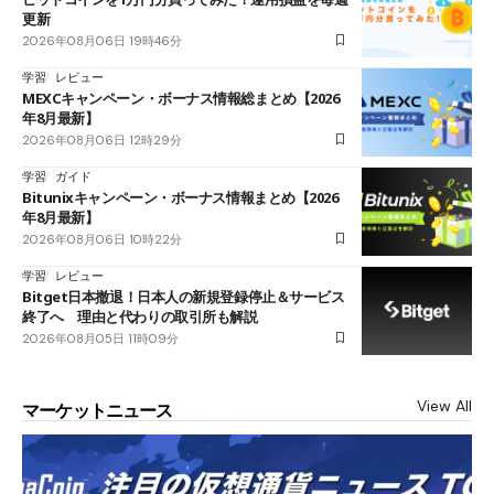
更新
2026年08月06日 19時46分
学習
レビュー
MEXCキャンペーン・ボーナス情報総まとめ【2026
年8月最新】
2026年08月06日 12時29分
学習
ガイド
Bitunixキャンペーン・ボーナス情報まとめ【2026
年8月最新】
2026年08月06日 10時22分
学習
レビュー
Bitget日本撤退！日本人の新規登録停止＆サービス
終了へ 理由と代わりの取引所も解説
2026年08月05日 11時09分
View All
マーケットニュース