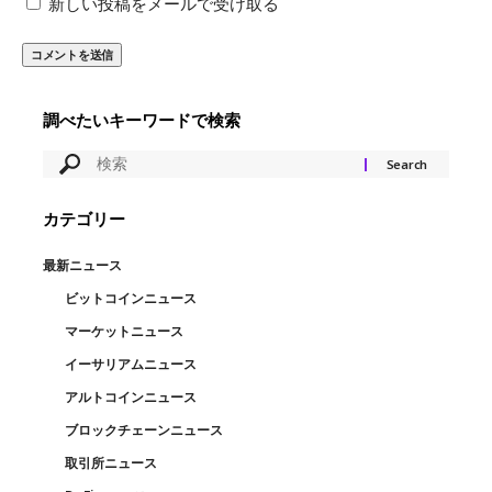
新しい投稿をメールで受け取る
調べたいキーワードで検索
カテゴリー
最新ニュース
ビットコインニュース
マーケットニュース
イーサリアムニュース
アルトコインニュース
ブロックチェーンニュース
取引所ニュース