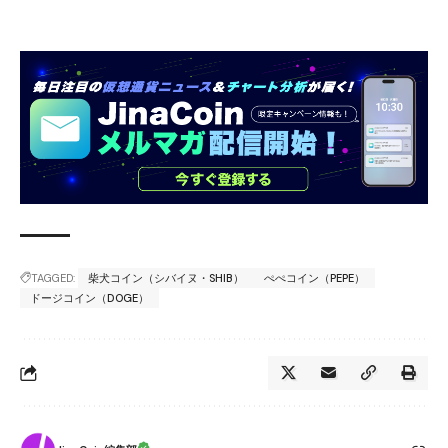
TAGGED:
柴犬コイン（シバイヌ・SHIB）
ぺぺコイン（PEPE）
ドージコイン（DOGE）