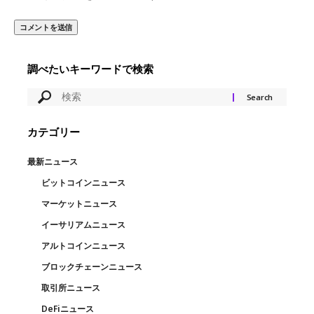
調べたいキーワードで検索
カテゴリー
最新ニュース
ビットコインニュース
マーケットニュース
イーサリアムニュース
アルトコインニュース
ブロックチェーンニュース
取引所ニュース
DeFiニュース