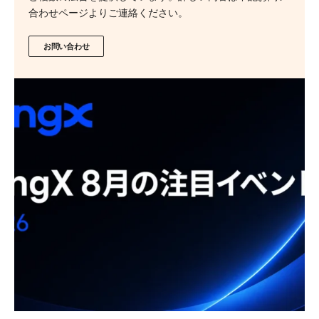
合わせページよりご連絡ください。
お問い合わせ