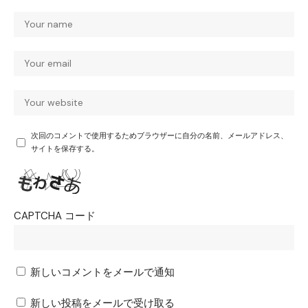
次回のコメントで使用するためブラウザーに自分の名前、メールアドレス、
サイトを保存する。
CAPTCHA コード
新しいコメントをメールで通知
新しい投稿をメールで受け取る