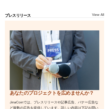
View All
プレスリリース
あなたのプロジェクトを広めませんか？
JinaCoinでは、プレスリリースや記事広告、バナー広告な
ど複数の広告を提供しています。詳しい内容は下記お問い