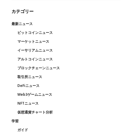
カテゴリー
最新ニュース
ビットコインニュース
マーケットニュース
イーサリアムニュース
アルトコインニュース
ブロックチェーンニュース
取引所ニュース
DeFiニュース
Web3ゲームニュース
NFTニュース
仮想通貨チャート分析
学習
ガイド