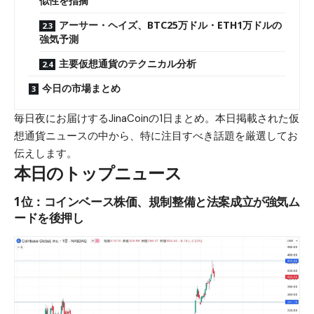
似性を指摘
アーサー・ヘイズ、BTC25万ドル・ETH1万ドルの
強気予測
主要仮想通貨のテクニカル分析
今日の市場まとめ
毎日夜にお届けするJinaCoinの1日まとめ。本日掲載された仮
想通貨ニュースの中から、特に注目すべき話題を厳選してお
伝えします。
本日のトップニュース
1位：コインベース株価、規制整備と法案成立が強気ム
ードを後押し