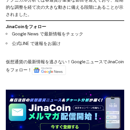
的な調整を経て次の大きな動きに備える段階にあることが示
されました。
JinaCoinをフォロー
Google News
で最新情報をチェック
公式LINE
で速報をお届け
仮想通貨の最新情報を逃さない！GoogleニュースでJinaCoin
をフォロー！