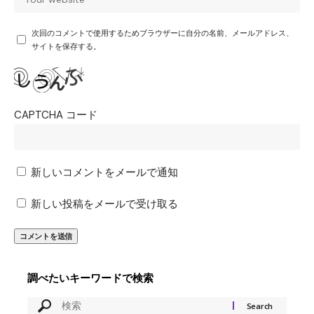
次回のコメントで使用するためブラウザーに自分の名前、メールアドレス、
サイトを保存する。
CAPTCHA コード
新しいコメントをメールで通知
新しい投稿をメールで受け取る
調べたいキーワードで検索