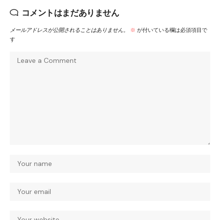
コメントはまだありません
メールアドレスが公開されることはありません。
※
が付いている欄は必須項目で
す