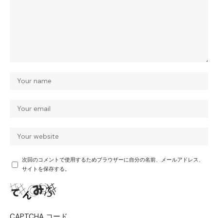
次回のコメントで使用するためブラウザーに自分の名前、メールアドレス、
サイトを保存する。
CAPTCHA コード