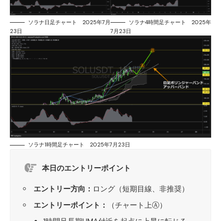
ソラナ日足チャート 2025年7月
ソラナ4時間足チャート 2025年
23日
7月23日
ソラナ1時間足チャート 2025年7月23日
本日のエントリーポイント
エントリー方向：
ロング（短期目線、非推奨）
エントリーポイント：
（チャート上Ⓐ）