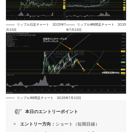
リップル日足チャート 2025年7
リップル4時間足チャート 2025
月23日
年7月23日
リップル1時間足チャート 2025年7月23日
本日のエントリーポイント
エントリー方向：
ショート（短期目線）