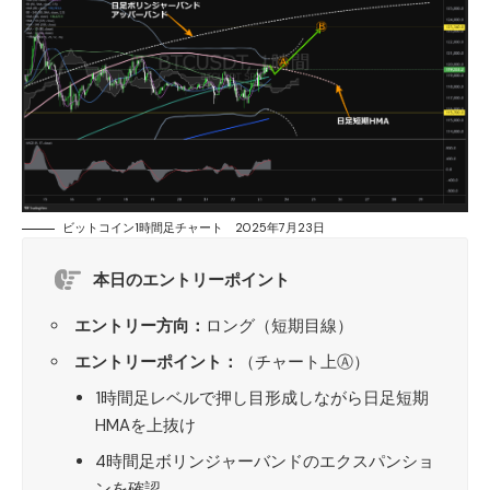
ビットコイン1時間足チャート 2025年7月23日
本日のエントリーポイント
エントリー方向：
ロング（短期目線）
エントリーポイント：
（チャート上Ⓐ）
1時間足レベルで押し目形成しながら日足短期
HMAを上抜け
4時間足ボリンジャーバンドのエクスパンショ
ンを確認