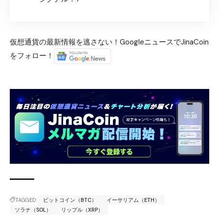
仮想通貨の最新情報を逃さない！GoogleニュースでJinaCoin
をフォロー！
TAGGED:
ビットコイン（BTC）
イーサリアム（ETH）
ソラナ（SOL）
リップル（XRP）