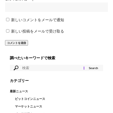
新しいコメントをメールで通知
新しい投稿をメールで受け取る
調べたいキーワードで検索
カテゴリー
最新ニュース
ビットコインニュース
マーケットニュース