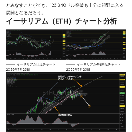
とみなすことができ、123,340ドル突破も十分に視野に入る
展開となるだろう。
イーサリアム（ETH）チャート分析
イーサリアム日足チャート
イーサリアム4時間足チャート
2025年7月23日
2025年7月23日