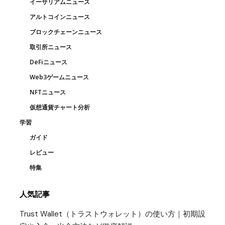
イーサリアムニュース
アルトコインニュース
ブロックチェーンニュース
取引所ニュース
DeFiニュース
Web3ゲームニュース
NFTニュース
仮想通貨チャート分析
学習
ガイド
レビュー
特集
人気記事
Trust Wallet（トラストウォレット）の使い方｜初期設