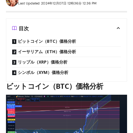
Last Updated: 2024年12月07日 12時36分 12:36 PM
目次
ビットコイン（BTC）価格分析
イーサリアム（ETH）価格分析
リップル（XRP）価格分析
シンボル（XYM）価格分析
ビットコイン（BTC）価格分析