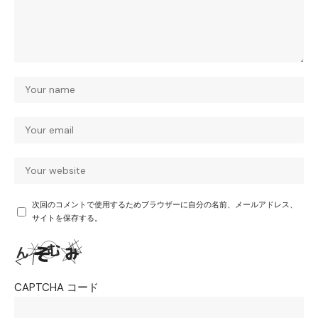
次回のコメントで使用するためブラウザーに自分の名前、メールアドレス、
サイトを保存する。
CAPTCHA コード