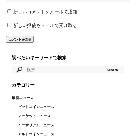
新しいコメントをメールで通知
新しい投稿をメールで受け取る
調べたいキーワードで検索
カテゴリー
最新ニュース
ビットコインニュース
マーケットニュース
イーサリアムニュース
アルトコインニュース