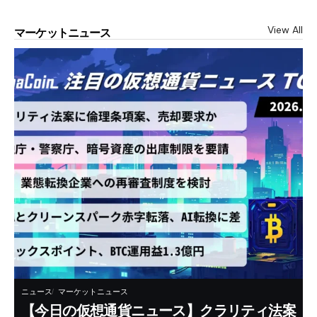
View All
マーケットニュース
ニュース
マーケットニュース
【今日の仮想通貨ニュース】クラリティ法案