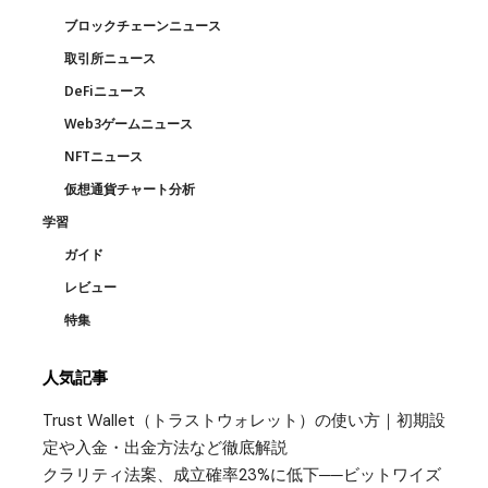
ブロックチェーンニュース
取引所ニュース
DeFiニュース
Web3ゲームニュース
NFTニュース
仮想通貨チャート分析
学習
ガイド
レビュー
特集
人気記事
Trust Wallet（トラストウォレット）の使い方｜初期設
定や入金・出金方法など徹底解説
クラリティ法案、成立確率23%に低下──ビットワイズ