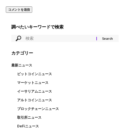
調べたいキーワードで検索
カテゴリー
最新ニュース
ビットコインニュース
マーケットニュース
イーサリアムニュース
アルトコインニュース
ブロックチェーンニュース
取引所ニュース
DeFiニュース