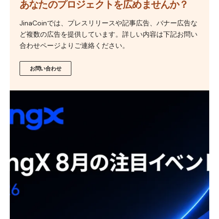
あなたのプロジェクトを広めませんか？
JinaCoinでは、プレスリリースや記事広告、バナー広告な
ど複数の広告を提供しています。詳しい内容は下記お問い
合わせページよりご連絡ください。
お問い合わせ