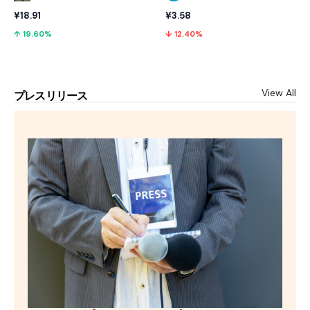
¥18.91
¥3.58
↑ 19.60%
↓ 12.40%
View All
プレスリリース