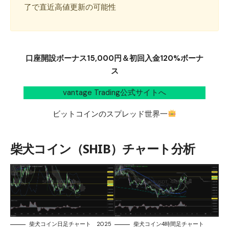
了で直近高値更新の可能性
口座開設ボーナス15,000円＆初回入金120%ボーナ
ス
vantage Trading公式サイトへ
ビットコインのスプレッド世界一
柴犬コイン（SHIB）チャート分析
柴犬コイン日足チャート 2025
柴犬コイン4時間足チャート