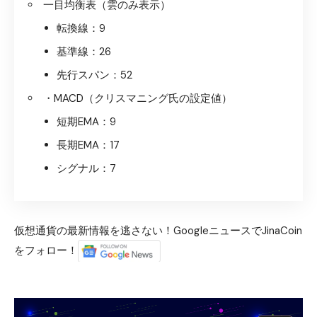
一目均衡表（雲のみ表示）
転換線：9
基準線：26
先行スパン：52
・MACD（クリスマニング氏の設定値）
短期EMA：9
長期EMA：17
シグナル：7
仮想通貨の最新情報を逃さない！GoogleニュースでJinaCoin
をフォロー！