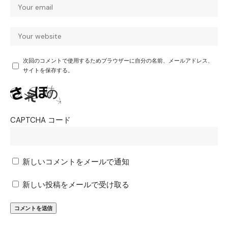
次回のコメントで使用するためブラウザーに自分の名前、メールアドレス、
サイトを保存する。
CAPTCHA コード
新しいコメントをメールで通知
新しい投稿をメールで受け取る