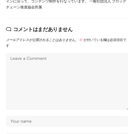
インに沿って、コンテンツ制作を行なっています。 一般社団法人 ブロック
チェーン推進協会所属
コメントはまだありません
メールアドレスが公開されることはありません。
※
が付いている欄は必須項目で
す