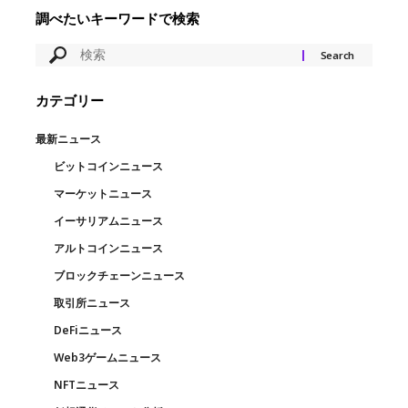
調べたいキーワードで検索
カテゴリー
最新ニュース
ビットコインニュース
マーケットニュース
イーサリアムニュース
アルトコインニュース
ブロックチェーンニュース
取引所ニュース
DeFiニュース
Web3ゲームニュース
NFTニュース