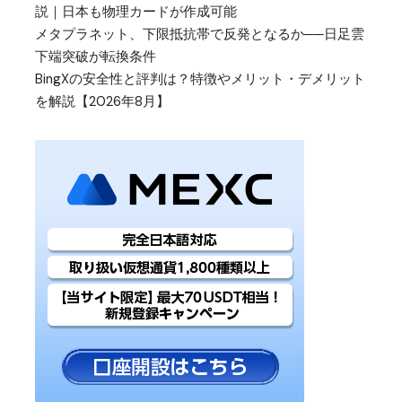
説｜日本も物理カードが作成可能
メタプラネット、下限抵抗帯で反発となるか──日足雲
下端突破が転換条件
BingXの安全性と評判は？特徴やメリット・デメリット
を解説【2026年8月】