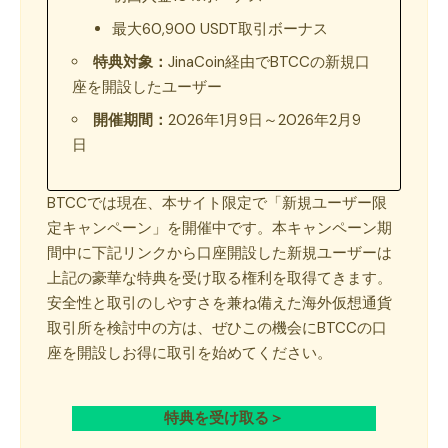
最大60,900 USDT取引ボーナス
特典対象：
JinaCoin経由でBTCCの新規口
座を開設したユーザー
開催期間：
2026年1月9日～2026年2月9
日
BTCCでは現在、本サイト限定で「新規ユーザー限
定キャンペーン」を開催中です。本キャンペーン期
間中に下記リンクから口座開設した新規ユーザーは
上記の豪華な特典を受け取る権利を取得てきます。
安全性と取引のしやすさを兼ね備えた海外仮想通貨
取引所を検討中の方は、ぜひこの機会にBTCCの口
座を開設しお得に取引を始めてください。
特典を受け取る＞