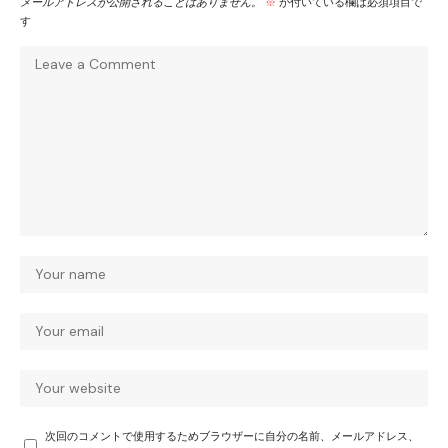
メールアドレスが公開されることはありません。
※
が付いている欄は必須項目で
す
次回のコメントで使用するためブラウザーに自分の名前、メールアドレス、