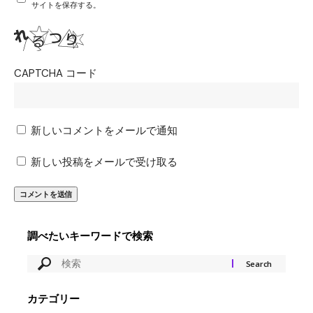
サイトを保存する。
CAPTCHA コード
新しいコメントをメールで通知
新しい投稿をメールで受け取る
調べたいキーワードで検索
カテゴリー