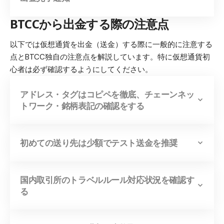
BTCCから出金する際の注意点
以下では仮想通貨を出金（送金）する際に一般的に注意する
点とBTCC独自の注意点を解説しています。特に仮想通貨初
心者は必ず確認するようにしてください。
アドレス・タグはコピペを徹底、チェーンネッ
トワーク・銘柄表記の確認をする
初めての送り先は少額でテスト送金を推奨
国内取引所のトラベルルール対応状況を確認す
る