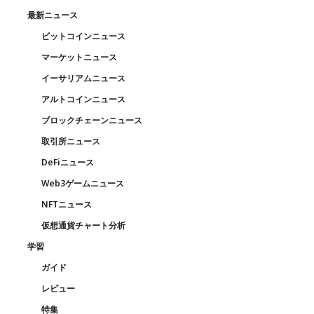
最新ニュース
ビットコインニュース
マーケットニュース
イーサリアムニュース
アルトコインニュース
ブロックチェーンニュース
取引所ニュース
DeFiニュース
Web3ゲームニュース
NFTニュース
仮想通貨チャート分析
学習
ガイド
レビュー
特集