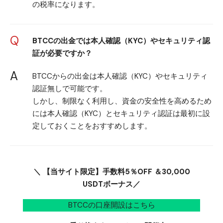
の税率になります。
Q
BTCCの出金では本人確認（KYC）やセキュリティ認
証が必要ですか？
A
BTCCからの出金は本人確認（KYC）やセキュリティ
認証無しで可能です。
しかし、制限なく利用し、資金の安全性を高めるため
には本人確認（KYC）とセキュリティ認証は最初に設
定しておくことをおすすめします。
＼ 【当サイト限定】手数料5％OFF ＆30,000
USDTボーナス／
BTCCの口座開設はこちら