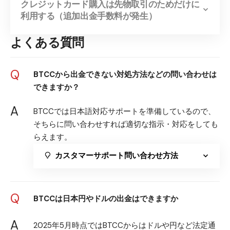
クレジットカード購入は先物取引のためだけに
利用する（追加出金手数料が発生）
よくある質問
Q
BTCCから出金できない対処方法などの問い合わせは
できますか？
A
BTCCでは日本語対応サポートを準備しているので、
そちらに問い合わせすれば適切な指示・対応をしても
らえます。
カスタマーサポート問い合わせ方法
Q
BTCCは日本円やドルの出金はできますか
A
2025年5月時点ではBTCCからはドルや円など法定通