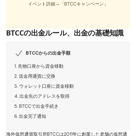
イベント詳細
→
「
BTCCキャンペーン
」
BTCCの出金ルール、出金の基礎知識
BTCCからの出金手順
先物口座から資金移動
送金用通貨に交換
ウォレット口座に資金移動
出金先のアドレスを取得
BTCCで出金手続き
出金完了通知
海外仮想通貨取引所BTCCは2011年に創業した老舗の仮想通