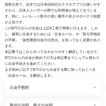
貨取引所で、近年では日本語対応やスマホアプリの使いやす
さから、日本人ユーザーの間でも利用者が増えてきていま
す。特に、レバレッジ取引の使い勝手の良さやボーナス制度
が人気です。
このBTCCからの出金は上記6工程で簡単に行えます。しか
し、確実に出金するためには「出金ルール」や「取引所独自
の手順」「仮想通貨出金の注意点」を知っておく必要があり
ます。
本記事ではこれらすべてをわかりやすく解説しているので、
BTCCからの出金が初めての方は本記事をマニュアル替わり
に出金手続きを進めてください。
まず初めに以下でBTCCから出金する際に知っておくべき
「出金ルール」を解説します。
出金手数料
最低出金額、最大出金額