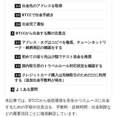
出金先のアドレスを取得
BTCCで出金手続き
出金完了通知
BTCCから出金する際の注意点
アドレス・タグはコピペを徹底、チェーンネットワ
ーク・銘柄表記の確認をする
初めての送り先は少額でテスト送金を推奨
国内取引所のトラベルルール対応状況を確認する
クレジットカード購入は先物取引のためだけに利用
する（追加出金手数料が発生）
よくある質問
本記事では、BTCCから仮想通貨を安全かつスムーズに出金
するための手順や注意点を、手数料・反映時間・出金制限な
どの重要項目ごとに徹底解説しています。