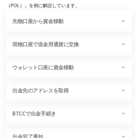
（POL）」を例に解説しています。
先物口座から資金移動
現物口座で送金用通貨に交換
ウォレット口座に資金移動
出金先のアドレスを取得
BTCCで出金手続き
出金完了通知