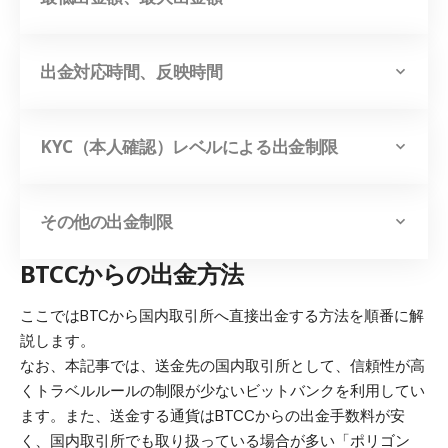
出金対応時間、反映時間
KYC（本人確認）レベルによる出金制限
その他の出金制限
BTCCからの出金方法
ここではBTCから国内取引所へ直接出金する方法を順番に解
説します。
なお、本記事では、送金先の国内取引所として、信頼性が高
くトラベルルールの制限が少ない
ビットバンク
を利用してい
ます。また、送金する通貨はBTCCからの出金手数料が安
く、国内取引所でも取り扱っている場合が多い「ポリゴン