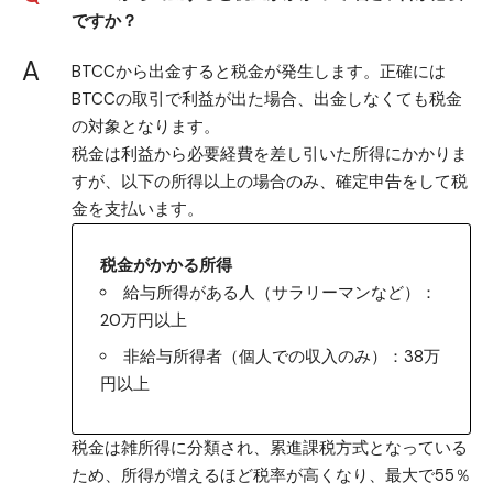
ですか？
A
BTCCから出金すると税金が発生します。正確には
BTCCの取引で利益が出た場合、出金しなくても税金
の対象となります。
税金は利益から必要経費を差し引いた所得にかかりま
すが、以下の所得以上の場合のみ、確定申告をして税
金を支払います。
税金がかかる所得
給与所得がある人（サラリーマンなど）：
20万円以上
非給与所得者（個人での収入のみ）：38万
円以上
税金は雑所得に分類され、累進課税方式となっている
ため、所得が増えるほど税率が高くなり、最大で55％