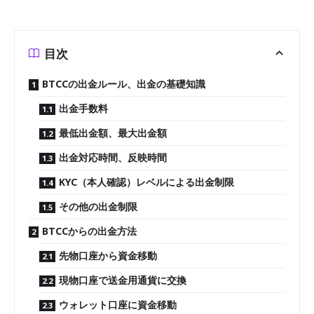
目次
BTCCの出金ルール、出金の基礎知識
出金手数料
最低出金額、最大出金額
出金対応時間、反映時間
KYC（本人確認）レベルによる出金制限
その他の出金制限
BTCCからの出金方法
先物口座から資金移動
現物口座で送金用通貨に交換
ウォレット口座に資金移動