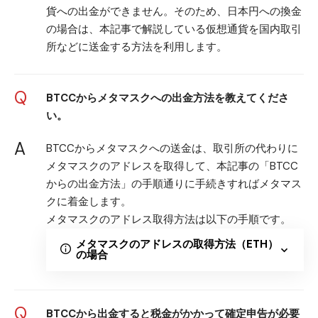
貨への出金ができません。そのため、日本円への換金
の場合は、本記事で解説している仮想通貨を国内取引
所などに送金する方法を利用します。
Q
BTCCからメタマスクへの出金方法を教えてくださ
い。
A
BTCCからメタマスクへの送金は、取引所の代わりに
メタマスクのアドレスを取得して、本記事の「BTCC
からの出金方法」の手順通りに手続きすればメタマス
クに着金します。
メタマスクのアドレス取得方法は以下の手順です。
メタマスクのアドレスの取得方法（ETH）
の場合
Q
BTCCから出金すると税金がかかって確定申告が必要