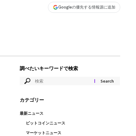
Googleの優先する情報源に追加
調べたいキーワードで検索
カテゴリー
最新ニュース
ビットコインニュース
マーケットニュース