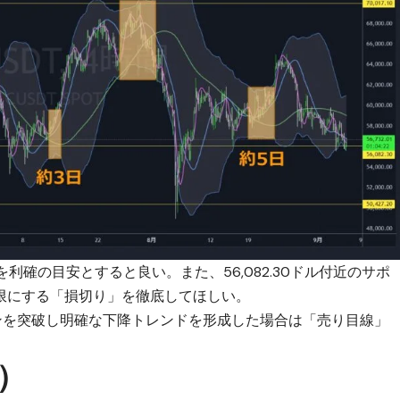
利確の目安とすると良い。また、56,082.30ドル付近のサポ
限にする「損切り」を徹底してほしい。
ラインを突破し明確な下降トレンドを形成した場合は「売り目線」
）