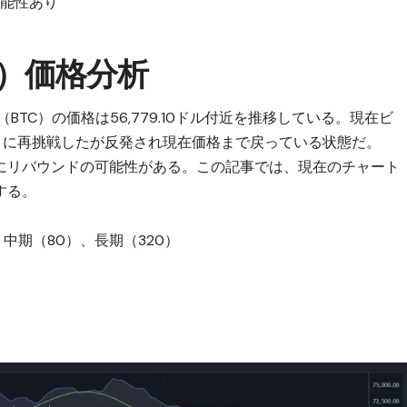
可能性あり
）
価格分析
ン（BTC）の価格は56,779.10ドル付近を推移している。現在ビ
ポートに再挑戦したが反発され現在価格まで戻っている状態だ。
にリバウンドの可能性がある。この記事では、現在のチャート
する。
中期（80）、長期（320）