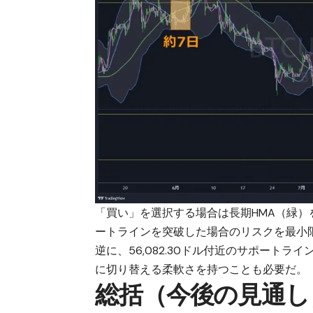
「買い」を選択する場合は長期HMA（緑）を
ートラインを突破した場合のリスクを最小
逆に、56,082.30ドル付近のサポート
に切り替える柔軟さを持つことも必要だ。
総括（今後の見通し