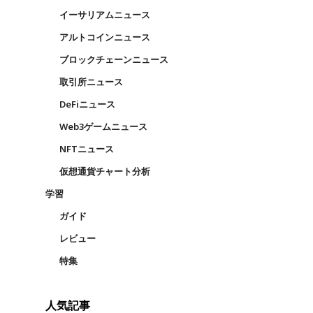
イーサリアムニュース
アルトコインニュース
ブロックチェーンニュース
取引所ニュース
DeFiニュース
Web3ゲームニュース
NFTニュース
仮想通貨チャート分析
学習
ガイド
レビュー
特集
人気記事