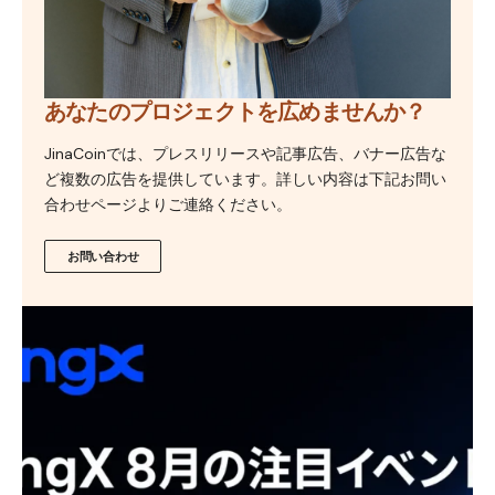
あなたのプロジェクトを広めませんか？
JinaCoinでは、プレスリリースや記事広告、バナー広告な
ど複数の広告を提供しています。詳しい内容は下記お問い
合わせページよりご連絡ください。
お問い合わせ