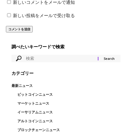
新しいコメントをメールで通知
新しい投稿をメールで受け取る
調べたいキーワードで検索
カテゴリー
最新ニュース
ビットコインニュース
マーケットニュース
イーサリアムニュース
アルトコインニュース
ブロックチェーンニュース