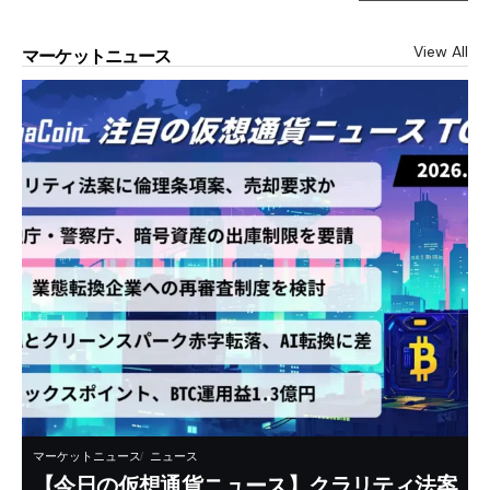
View All
マーケットニュース
マーケットニュース
ニュース
【今日の仮想通貨ニュース】クラリティ法案