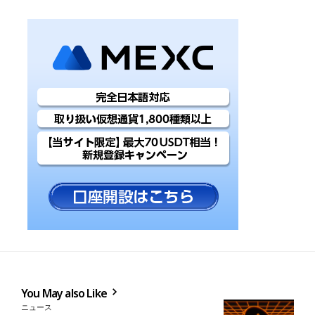
You May also Like
ニュース