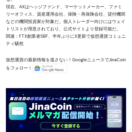
現在、AXはヘッジファンド、マーケットメーカー、ファミ
リーオフィス、資産運用会社、保険・再保険会社、貸付機関
などの機関投資家が対象だ。個人トレーダー向けにはウェイ
トリストが用意されており、公式サイトより登録可能だ。
関連：
FTX創業者SBF、半年ぶりにX更新で仮想通貨コミュニ
ティ騒然
仮想通貨の最新情報を逃さない！GoogleニュースでJinaCoin
をフォロー！