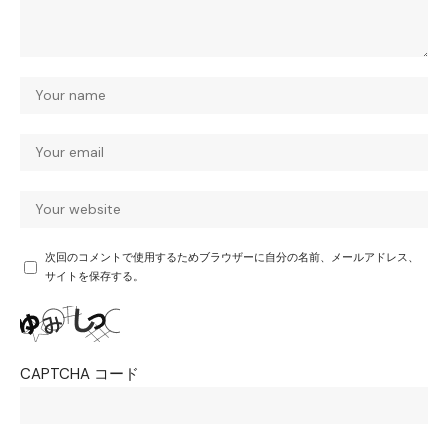
次回のコメントで使用するためブラウザーに自分の名前、メールアドレス、
サイトを保存する。
CAPTCHA コード