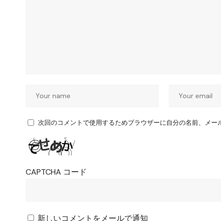
次回のコメントで使用するためブラウザーに自分の名前、メー
CAPTCHA コード
新しいコメントをメールで通知