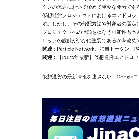
クンの流通において極めて重要な要素であ
仮想通貨プロジェクトにおけるエアドロッ
す。しかし、その分配方法や対象者の選定
プロジェクトへの信頼を損なう可能性も孕
ロップの設計がいかに重要であるかを改め
関連：
Particle Network、独自トーク
関連：
【2025年最新】仮想通貨エアドロ
仮想通貨の最新情報を逃さない！Googleニュ