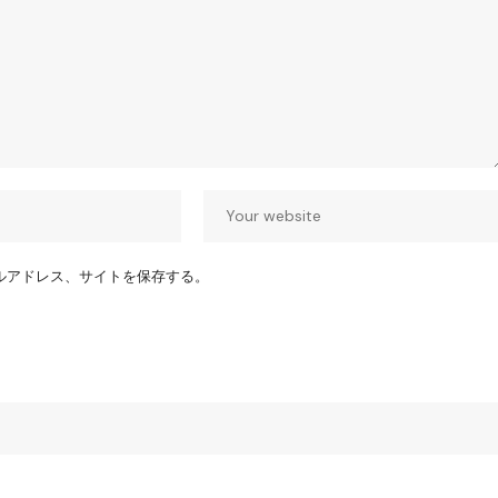
ルアドレス、サイトを保存する。