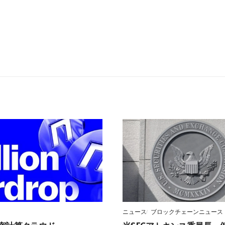
ニュース
ブロックチェーンニュース