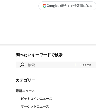
Googleの優先する情報源に追加
調べたいキーワードで検索
カテゴリー
最新ニュース
ビットコインニュース
マーケットニュース