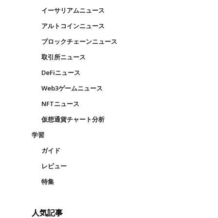
イーサリアムニュース
アルトコインニュース
ブロックチェーンニュース
取引所ニュース
DeFiニュース
Web3ゲームニュース
NFTニュース
仮想通貨チャート分析
学習
ガイド
レビュー
特集
人気記事