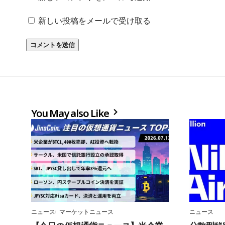
新しい投稿をメールで受け取る
You May also Like
ニュース
マーケットニュース
ニュース