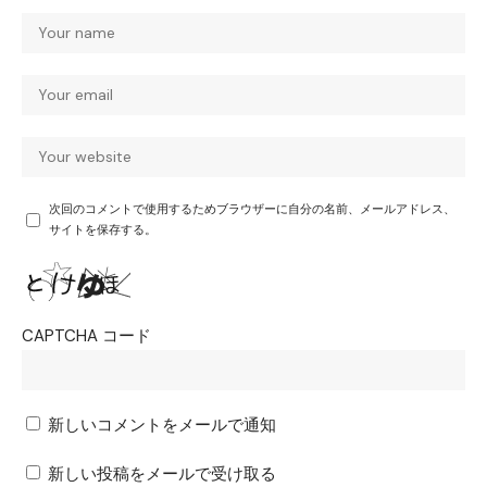
次回のコメントで使用するためブラウザーに自分の名前、メールアドレス、
サイトを保存する。
CAPTCHA コード
新しいコメントをメールで通知
新しい投稿をメールで受け取る