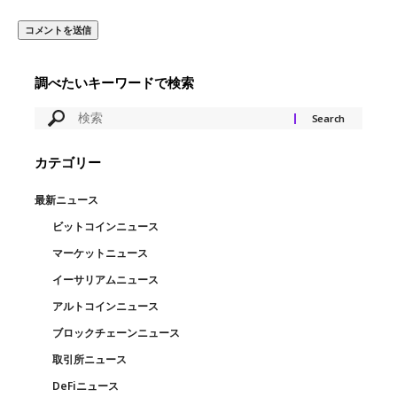
調べたいキーワードで検索
カテゴリー
最新ニュース
ビットコインニュース
マーケットニュース
イーサリアムニュース
アルトコインニュース
ブロックチェーンニュース
取引所ニュース
DeFiニュース