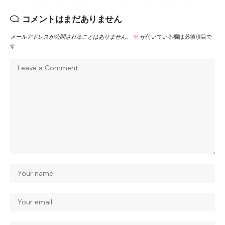
コメントはまだありません
メールアドレスが公開されることはありません。
※
が付いている欄は必須項目で
す