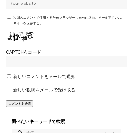
次回のコメントで使用するためブラウザーに自分の名前、メールアドレス、
サイトを保存する。
CAPTCHA コード
新しいコメントをメールで通知
新しい投稿をメールで受け取る
調べたいキーワードで検索