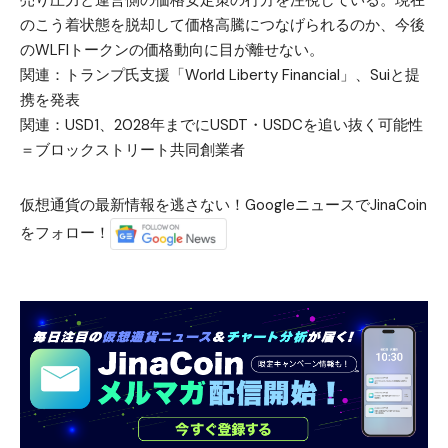
のこう着状態を脱却して価格高騰につなげられるのか、今後
のWLFIトークンの価格動向に目が離せない。
関連：
トランプ氏支援「World Liberty Financial」、Suiと提
携を発表
関連：
USD1、2028年までにUSDT・USDCを追い抜く可能性
＝ブロックストリート共同創業者
仮想通貨の最新情報を逃さない！GoogleニュースでJinaCoin
をフォロー！