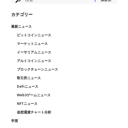
カテゴリー
最新ニュース
ビットコインニュース
マーケットニュース
イーサリアムニュース
アルトコインニュース
ブロックチェーンニュース
取引所ニュース
DeFiニュース
Web3ゲームニュース
NFTニュース
仮想通貨チャート分析
学習