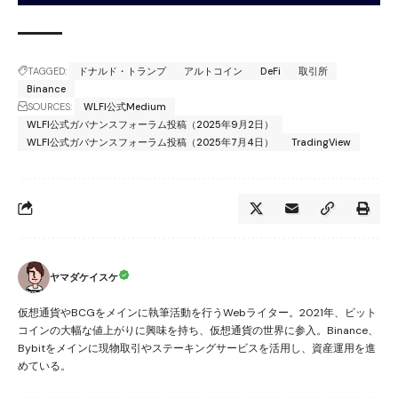
TAGGED:
ドナルド・トランプ
アルトコイン
DeFi
取引所
Binance
SOURCES:
WLFI公式Medium
WLFI公式ガバナンスフォーラム投稿（2025年9月2日）
WLFI公式ガバナンスフォーラム投稿（2025年7月4日）
TradingView
ヤマダケイスケ
仮想通貨やBCGをメインに執筆活動を行うWebライター。2021年、ビット
コインの大幅な値上がりに興味を持ち、仮想通貨の世界に参入。Binance、
Bybitをメインに現物取引やステーキングサービスを活用し、資産運用を進
めている。