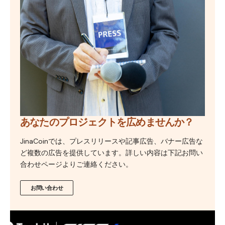
あなたのプロジェクトを広めませんか？
JinaCoinでは、プレスリリースや記事広告、バナー広告な
ど複数の広告を提供しています。詳しい内容は下記お問い
合わせページよりご連絡ください。
お問い合わせ