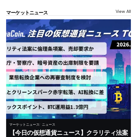
View All
マーケットニュース
マーケットニュース
ニュース
【今日の仮想通貨ニュース】クラリティ法案