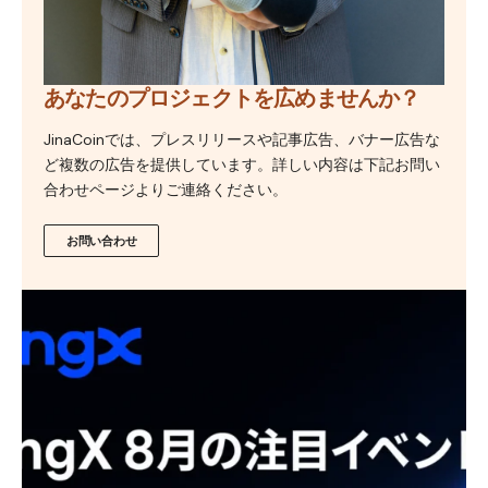
あなたのプロジェクトを広めませんか？
JinaCoinでは、プレスリリースや記事広告、バナー広告な
ど複数の広告を提供しています。詳しい内容は下記お問い
合わせページよりご連絡ください。
お問い合わせ