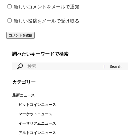
新しいコメントをメールで通知
新しい投稿をメールで受け取る
調べたいキーワードで検索
カテゴリー
最新ニュース
ビットコインニュース
マーケットニュース
イーサリアムニュース
アルトコインニュース