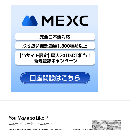
You May also Like
ニュース
マーケットニュース