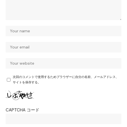
次回のコメントで使用するためブラウザーに自分の名前、メールアドレス、
サイトを保存する。
CAPTCHA コード