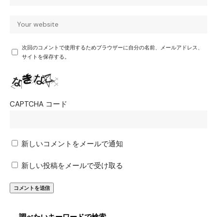
次回のコメントで使用するためブラウザーに自分の名前、メールアドレス、
サイトを保存する。
CAPTCHA コード
新しいコメントをメールで通知
新しい投稿をメールで受け取る
調べたいキーワードで検索