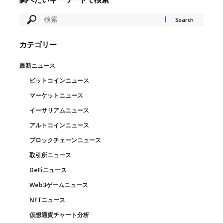
カテゴリー
最新ニュース
ビットコインニュース
マーケットニュース
イーサリアムニュース
アルトコインニュース
ブロックチェーンニュース
取引所ニュース
DeFiニュース
Web3ゲームニュース
NFTニュース
仮想通貨チャート分析