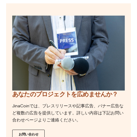
あなたのプロジェクトを広めませんか？
JinaCoinでは、プレスリリースや記事広告、バナー広告な
ど複数の広告を提供しています。詳しい内容は下記お問い
合わせページよりご連絡ください。
お問い合わせ