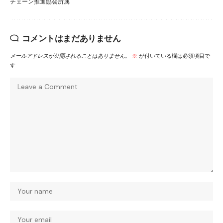
チェーン推進協会所属
コメントはまだありません
メールアドレスが公開されることはありません。
※
が付いている欄は必須項目で
す