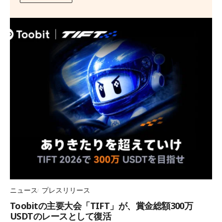
ニュース
プレスリリース
Toobitの主要大会「TIFT」が、賞金総額300万
USDTのレースとして復活