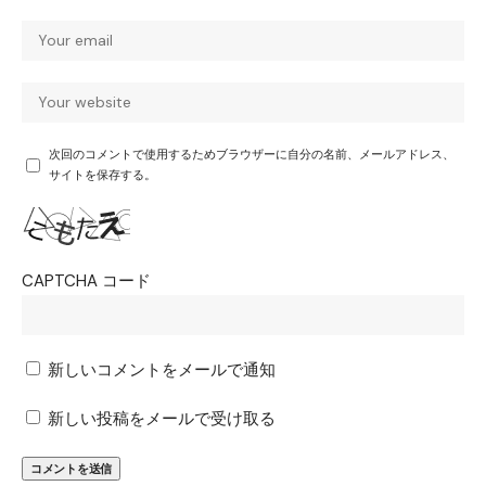
次回のコメントで使用するためブラウザーに自分の名前、メールアドレス、
サイトを保存する。
CAPTCHA コード
新しいコメントをメールで通知
新しい投稿をメールで受け取る