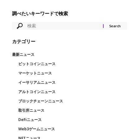
調べたいキーワードで検索
カテゴリー
最新ニュース
ビットコインニュース
マーケットニュース
イーサリアムニュース
アルトコインニュース
ブロックチェーンニュース
取引所ニュース
DeFiニュース
Web3ゲームニュース
NFTニュース