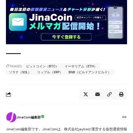
TAGGED:
ビットコイン（BTC）
イーサリアム（ETH）
ソラナ（SOL）
リップル（XRP）
BNB（ビルドアンドビルド）
JinaCoin編集部
JinaCoin編集部です。JinaCoinは、株式会社jaybeが運営する仮想通貨情報