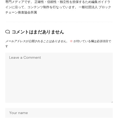
専門メディアです。 正確性・信頼性・独立性を担保するため編集ガイドラ
インに沿って、コンテンツ制作を行なっています。 一般社団法人 ブロック
チェーン推進協会所属
コメントはまだありません
メールアドレスが公開されることはありません。
※
が付いている欄は必須項目で
す