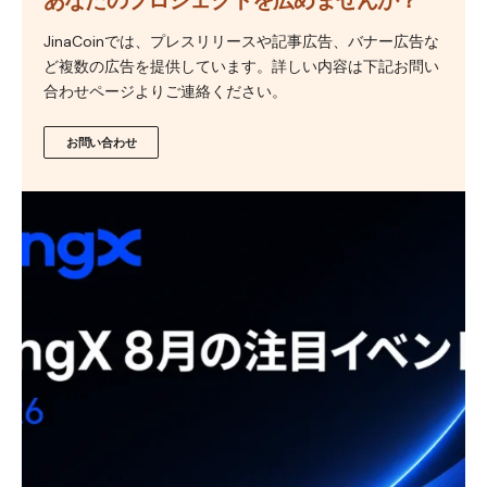
JinaCoinでは、プレスリリースや記事広告、バナー広告な
ど複数の広告を提供しています。詳しい内容は下記お問い
合わせページよりご連絡ください。
お問い合わせ