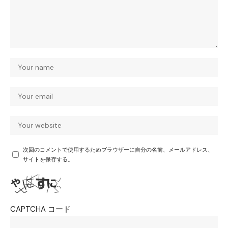
次回のコメントで使用するためブラウザーに自分の名前、メールアドレス、
サイトを保存する。
CAPTCHA コード