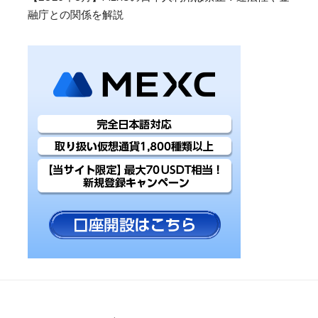
融庁との関係を解説