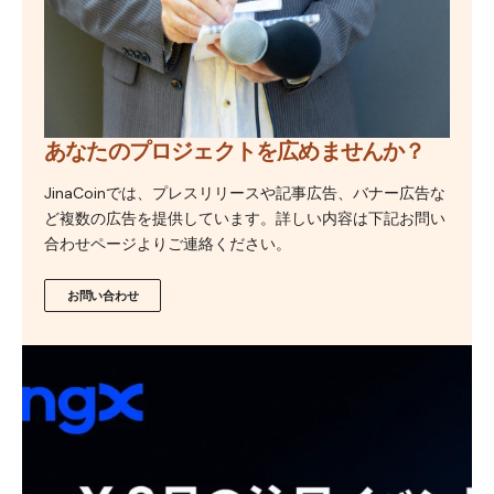
あなたのプロジェクトを広めませんか？
JinaCoinでは、プレスリリースや記事広告、バナー広告な
ど複数の広告を提供しています。詳しい内容は下記お問い
合わせページよりご連絡ください。
お問い合わせ