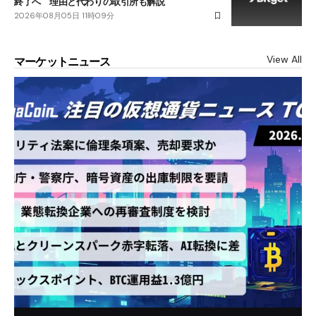
終了へ 理由と代わりの取引所も解説
2026年08月05日 11時09分
View All
マーケットニュース