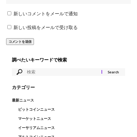
新しいコメントをメールで通知
新しい投稿をメールで受け取る
調べたいキーワードで検索
カテゴリー
最新ニュース
ビットコインニュース
マーケットニュース
イーサリアムニュース
アルトコインニュース