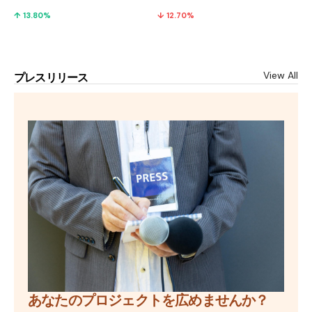
↑ 13.80%
↓ 12.70%
View All
プレスリリース
あなたのプロジェクトを広めませんか？