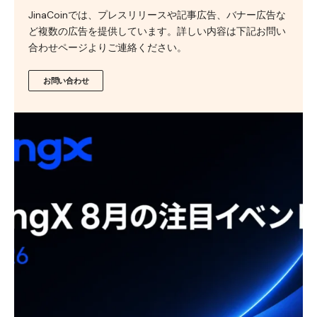
JinaCoinでは、プレスリリースや記事広告、バナー広告な
ど複数の広告を提供しています。詳しい内容は下記お問い
合わせページよりご連絡ください。
お問い合わせ