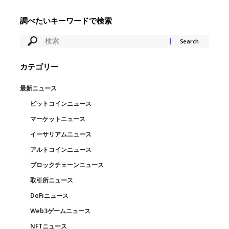
調べたいキーワードで検索
カテゴリー
最新ニュース
ビットコインニュース
マーケットニュース
イーサリアムニュース
アルトコインニュース
ブロックチェーンニュース
取引所ニュース
DeFiニュース
Web3ゲームニュース
NFTニュース