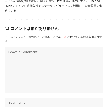
コインの大幅な値上がりに興味を持ち、仮想通貨の世界に参入。Binance、
Bybitをメインに現物取引やステーキングサービスを活用し、資産運用を進
めている。
コメントはまだありません
メールアドレスが公開されることはありません。
※
が付いている欄は必須項目で
す