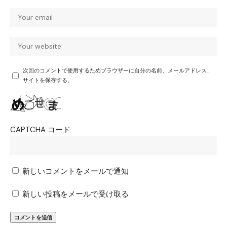
次回のコメントで使用するためブラウザーに自分の名前、メールアドレス、
サイトを保存する。
CAPTCHA コード
新しいコメントをメールで通知
新しい投稿をメールで受け取る