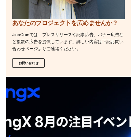
あなたのプロジェクトを広めませんか？
JinaCoinでは、プレスリリースや記事広告、バナー広告な
ど複数の広告を提供しています。詳しい内容は下記お問い
合わせページよりご連絡ください。
お問い合わせ