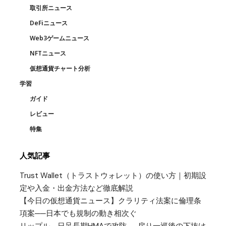
取引所ニュース
DeFiニュース
Web3ゲームニュース
NFTニュース
仮想通貨チャート分析
学習
ガイド
レビュー
特集
人気記事
Trust Wallet（トラストウォレット）の使い方｜初期設
定や入金・出金方法など徹底解説
【今日の仮想通貨ニュース】クラリティ法案に倫理条
項案──日本でも規制の動き相次ぐ