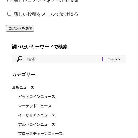
新しいコメントをメールで通知
新しい投稿をメールで受け取る
調べたいキーワードで検索
カテゴリー
最新ニュース
ビットコインニュース
マーケットニュース
イーサリアムニュース
アルトコインニュース
ブロックチェーンニュース