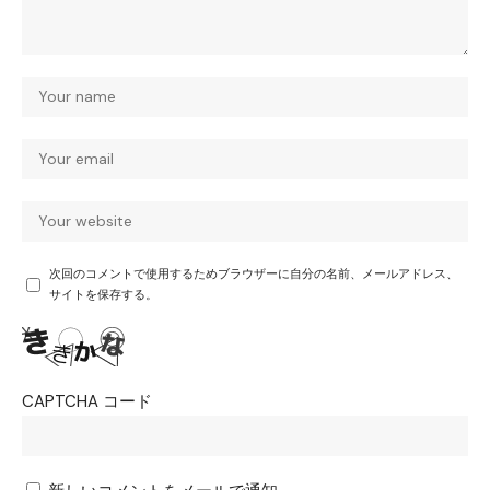
次回のコメントで使用するためブラウザーに自分の名前、メールアドレス、
サイトを保存する。
CAPTCHA コード