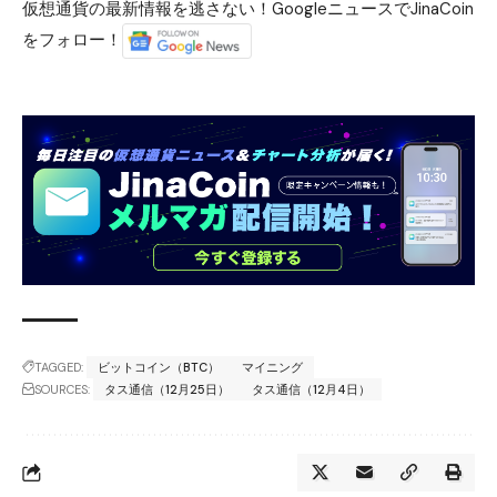
仮想通貨の最新情報を逃さない！GoogleニュースでJinaCoin
をフォロー！
TAGGED:
ビットコイン（BTC）
マイニング
SOURCES:
タス通信（12月25日）
タス通信（12月4日）