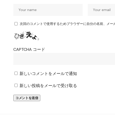
次回のコメントで使用するためブラウザーに自分の名前、メー
CAPTCHA コード
新しいコメントをメールで通知
新しい投稿をメールで受け取る