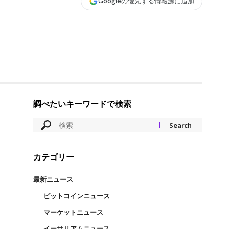
Googleの優先する情報源に追加
調べたいキーワードで検索
カテゴリー
最新ニュース
ビットコインニュース
マーケットニュース
イーサリアムニュース