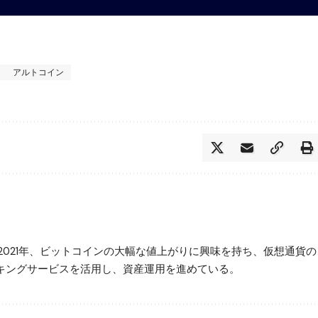
アルトコイン
2021年、ビットコインの大幅な値上がりに興味を持ち、仮想通貨の
ステーキングサービスを活用し、資産運用を進めている。