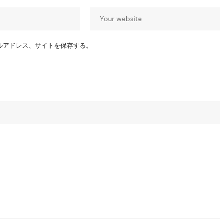
ルアドレス、サイトを保存する。