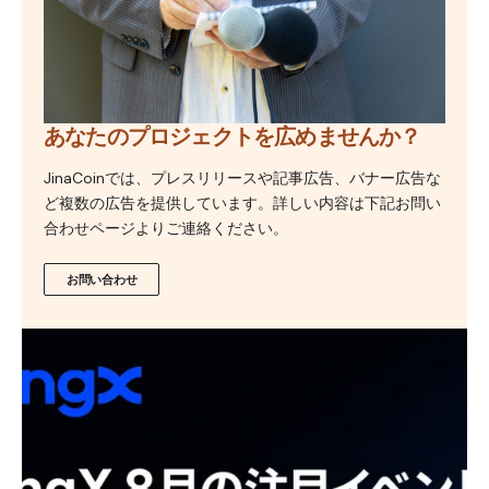
あなたのプロジェクトを広めませんか？
JinaCoinでは、プレスリリースや記事広告、バナー広告な
ど複数の広告を提供しています。詳しい内容は下記お問い
合わせページよりご連絡ください。
お問い合わせ