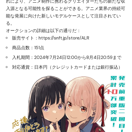
れにより、アニメ制作に携わるクリエイターたちの新たな収
入源となる可能性を探ることができる。アニメ業界の持続可
能な発展に向けた新しいモデルケースとして注目されてい
る。
オークションの詳細は以下の通りだ：
販売サイト：https://snft.jp/store/ALR
商品点数：151点
入札期間：2024年7月24日12:00から8月4日20:59まで
対応通貨：日本円（クレジットカードまたは銀行振込）