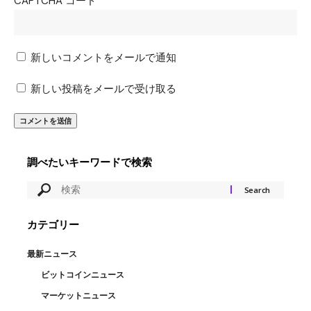
CAPTCHA コード
新しいコメントをメールで通知
新しい投稿をメールで受け取る
調べたいキーワードで検索
カテゴリー
最新ニュース
ビットコインニュース
マーケットニュース