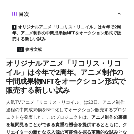
目次
オリジナルアニメ「リコリス・リコイル」は今年で2周
年。アニメ制作の中間成果物NFTをオークション形式で販
売する新しい試み
参考文献
オリジナルアニメ「リコリス・リコ
イル」は今年で2周年。アニメ制作の
中間成果物NFTをオークション形式で
販売する新しい試み
人気TVアニメ「リコリス・リコイル」は23日、アニメ制作
過程の中間成果物をNFT化してオークション販売するプロジ
ェクトを発表した。このプロジェクトは、
アニメ制作の裏側
を垣間見ることができる貴重な機会を提供するとともに、ク
リエイターの新たな収入源の可能性を探る革新的な試み
とな