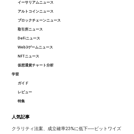
イーサリアムニュース
アルトコインニュース
ブロックチェーンニュース
取引所ニュース
DeFiニュース
Web3ゲームニュース
NFTニュース
仮想通貨チャート分析
学習
ガイド
レビュー
特集
人気記事
クラリティ法案、成立確率23%に低下──ビットワイズ