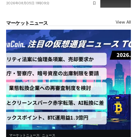
2026年08月05日 11時09分
View All
マーケットニュース
マーケットニュース
ニュース