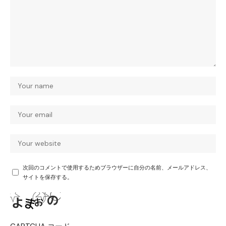
次回のコメントで使用するためブラウザーに自分の名前、メールアドレス、
サイトを保存する。