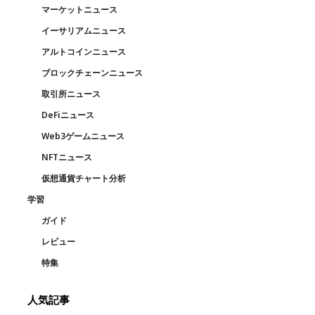
マーケットニュース
イーサリアムニュース
アルトコインニュース
ブロックチェーンニュース
取引所ニュース
DeFiニュース
Web3ゲームニュース
NFTニュース
仮想通貨チャート分析
学習
ガイド
レビュー
特集
人気記事