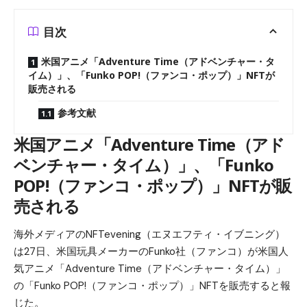
目次
米国アニメ「Adventure Time（アドベンチャー・タ
イム）」、「Funko POP!（ファンコ・ポップ）」NFTが
販売される
参考文献
米国アニメ「Adventure Time（アド
ベンチャー・タイム）」、「Funko
POP!（ファンコ・ポップ）」NFTが販
売される
海外メディアのNFTevening（エヌエフティ・イブニング）
は27日、米国玩具メーカーのFunko社（ファンコ）が米国人
気アニメ「Adventure Time（アドベンチャー・タイム）」
の「Funko POP!（ファンコ・ポップ）」NFTを販売すると報
じた。