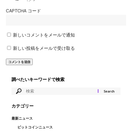
CAPTCHA コード
新しいコメントをメールで通知
新しい投稿をメールで受け取る
調べたいキーワードで検索
カテゴリー
最新ニュース
ビットコインニュース