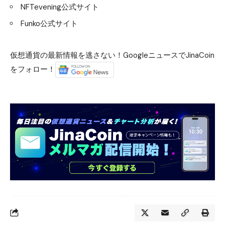
NFTevening公式サイト
Funko公式サイト
仮想通貨の最新情報を逃さない！GoogleニュースでJinaCoin
をフォロー！