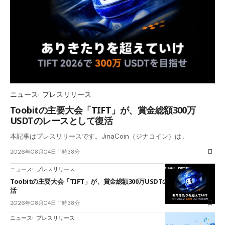
ニュース
プレスリリース
Toobitの主要大会「TIFT」が、賞金総額300万
USDTのレースとして復活
本記事はプレスリリースです。JinaCoin（ジナコイン）は…
2026年08月04日 11時38分
ニュース
プレスリリース
Toobitの主要大会「TIFT」が、賞金総額300万USDTのレースとして復
活
2026年08月04日 11時38分
ニュース
プレスリリース