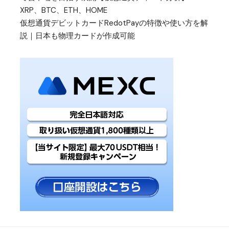
XRP、BTC、ETH、HOME
仮想通貨デビットカードRedotPayの特徴や使い方を解
説｜日本も物理カードが作成可能