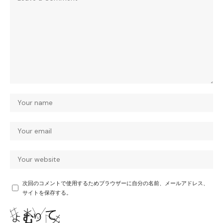
次回のコメントで使用するためブラウザーに自分の名前、メールアドレス、
サイトを保存する。