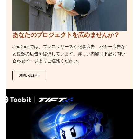
あなたのプロジェクトを広めませんか？
JinaCoinでは、プレスリリースや記事広告、バナー広告な
ど複数の広告を提供しています。詳しい内容は下記お問い
合わせページよりご連絡ください。
お問い合わせ