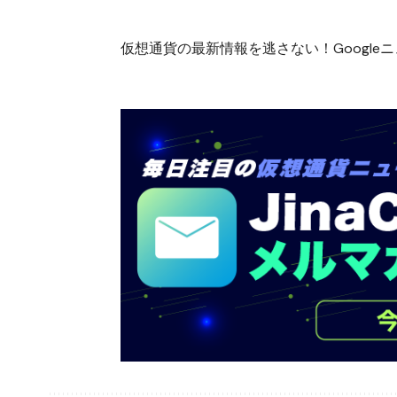
仮想通貨の最新情報を逃さない！Googleニュ