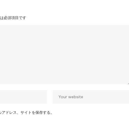
は必須項目です
ルアドレス、サイトを保存する。