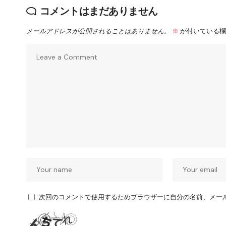
コメントはまだありません
メールアドレスが公開されることはありません。
※
が付いている欄
次回のコメントで使用するためブラウザーに自分の名前、メー