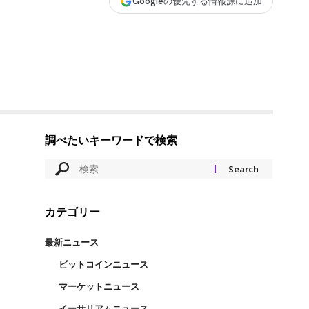
Googleの優先する情報源に追加
調べたいキーワードで検索
カテゴリー
最新ニュース
ビットコインニュース
マーケットニュース
イーサリアムニュース