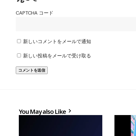
CAPTCHA コード
新しいコメントをメールで通知
新しい投稿をメールで受け取る
You May also Like