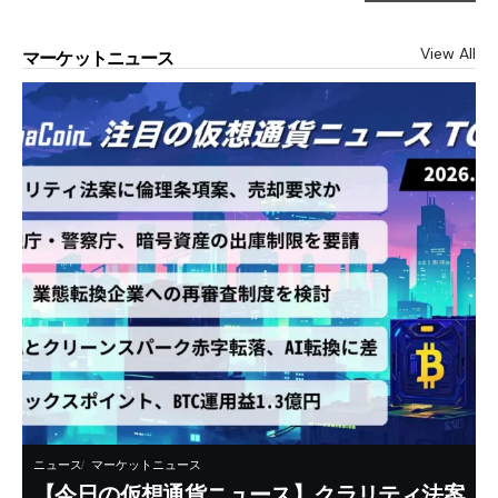
View All
マーケットニュース
ニュース
マーケットニュース
【今日の仮想通貨ニュース】クラリティ法案