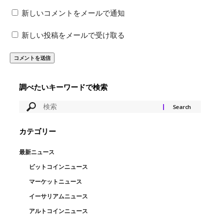
新しいコメントをメールで通知
新しい投稿をメールで受け取る
調べたいキーワードで検索
カテゴリー
最新ニュース
ビットコインニュース
マーケットニュース
イーサリアムニュース
アルトコインニュース