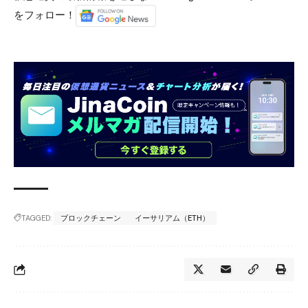
をフォロー！
TAGGED:
ブロックチェーン
イーサリアム（ETH）