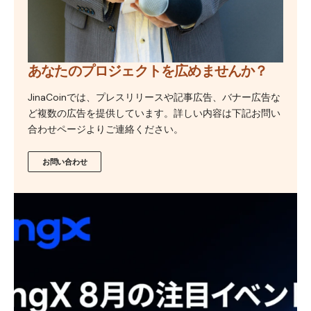
あなたのプロジェクトを広めませんか？
JinaCoinでは、プレスリリースや記事広告、バナー広告な
ど複数の広告を提供しています。詳しい内容は下記お問い
合わせページよりご連絡ください。
お問い合わせ