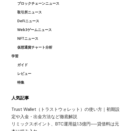
ブロックチェーンニュース
取引所ニュース
DeFiニュース
Web3ゲームニュース
NFTニュース
仮想通貨チャート分析
学習
ガイド
レビュー
特集
人気記事
Trust Wallet（トラストウォレット）の使い方｜初期設
定や入金・出金方法など徹底解説
リミックスポイント、BTC運用益1.3億円──貸借料は元