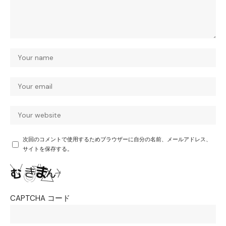
次回のコメントで使用するためブラウザーに自分の名前、メールアドレス、
サイトを保存する。
CAPTCHA コード