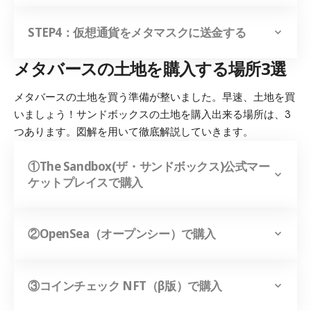
STEP4：仮想通貨をメタマスクに送金する
メタバースの土地を購入する場所3選
メタバースの土地を買う準備が整いました。早速、土地を買
いましょう！
サンドボックスの土地を購入出来る場所は、3
つあります。
図解を用いて徹底解説していきます。
①The Sandbox(ザ・サンドボックス)公式マー
ケットプレイスで購入
②OpenSea（オープンシー）で購入
③コインチェック NFT（β版）で購入