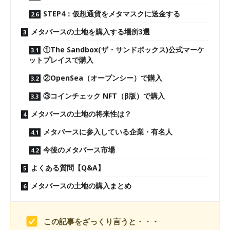
STEP4：仮想通貨をメタマスクに送金する
メタバースの土地を購入する場所3選
①The Sandbox(ザ・サンドボックス)公式マーケ
ットプレイスで購入
②OpenSea（オープンシー）で購入
③コインチェック NFT（β版）で購入
メタバースの土地の将来性は？
メタバースに参入している企業・有名人
今後のメタバース市場
よくある質問【Q&A】
メタバースの土地の購入まとめ
この記事をざっくり言うと・・・