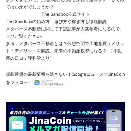
てはいかがでしょうか？
The Sandbox公式サイト
The Sandboxの始め方｜遊び方や稼ぎ方も徹底解説
メタバース不動産に関して下記記事が大変参考になるので、
ぜひご覧ください。
参考：
メタバース不動産とは？仮想空間で土地を買うメリッ
ト・デメリットを解説、未来の不動産投資になる？
（
不動
産の口コミ評判堂
より）
仮想通貨の最新情報を逃さない！GoogleニュースでJinaCoin
をフォロー！