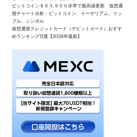
ビットコイン＄９３,９００水準で最高値更新 仮想通
貨チャート分析：ビットコイン、イーサリアム、リッ
プル、シンボル
仮想通貨クレジットカード（デビットカード）おすす
めランキング12選【2026年最新】