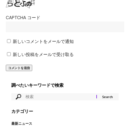
CAPTCHA コード
新しいコメントをメールで通知
新しい投稿をメールで受け取る
調べたいキーワードで検索
カテゴリー
最新ニュース