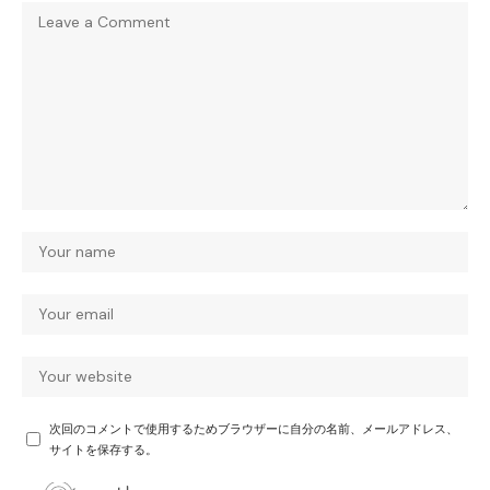
次回のコメントで使用するためブラウザーに自分の名前、メールアドレス、
サイトを保存する。