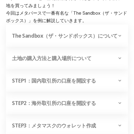
地を買ってみましょう！
今回はメタバースで一番有名な「The Sandbox（ザ・サンド
ボックス）」を例に解説していきます。
The Sandbox（ザ・サンドボックス）について
土地の購入方法と購入場所について
STEP1：国内取引所の口座を開設する
STEP2：海外取引所の口座を開設する
STEP3：メタマスクのウォレット作成