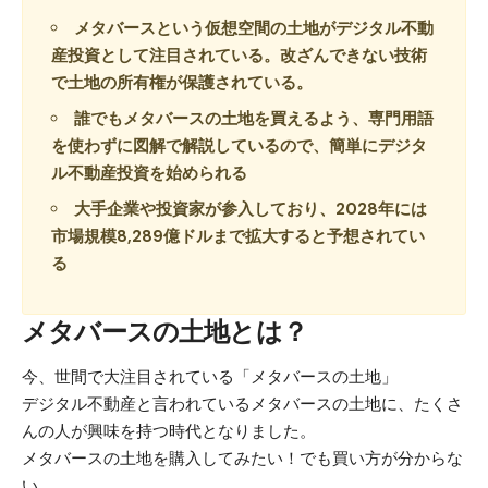
メタバースという仮想空間の土地がデジタル不動
産投資として注目されている。改ざんできない技術
で土地の所有権が保護されている。
誰でもメタバースの土地を買えるよう、専門用語
を使わずに図解で解説しているので、簡単にデジタ
ル不動産投資を始められる
大手企業や投資家が参入しており、2028年には
市場規模8,289億ドルまで拡大すると予想されてい
る
メタバースの土地とは？
今、世間で大注目されている「メタバースの土地」
デジタル不動産と言われているメタバースの土地に、たくさ
んの人が興味を持つ時代となりました。
メタバースの土地を購入してみたい！でも買い方が分からな
い…