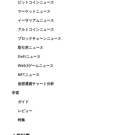
ビットコインニュース
マーケットニュース
イーサリアムニュース
アルトコインニュース
ブロックチェーンニュース
取引所ニュース
DeFiニュース
Web3ゲームニュース
NFTニュース
仮想通貨チャート分析
学習
ガイド
レビュー
特集