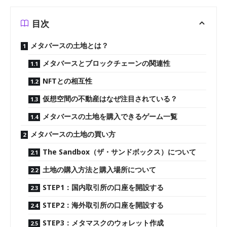
目次
メタバースの土地とは？
メタバースとブロックチェーンの関連性
NFTとの相互性
仮想空間の不動産はなぜ注目されている？
メタバースの土地を購入できるゲーム一覧
メタバースの土地の買い方
The Sandbox（ザ・サンドボックス）について
土地の購入方法と購入場所について
STEP1：国内取引所の口座を開設する
STEP2：海外取引所の口座を開設する
STEP3：メタマスクのウォレット作成