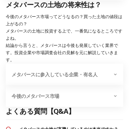
メタバースの土地の将来性は？
今後のメタバース市場ってどうなるの？買った土地の値段は
上がるの？
メタバースの土地に投資する上で、一番気になるところです
よね。
結論から言うと、メタバースは今後も発展していく業界で
す。投資企業や市場調査会社の見解を元に解説していきま
す。
メタバースに参入している企業・有名人
今後のメタバース市場
よくある質問【Q&A】