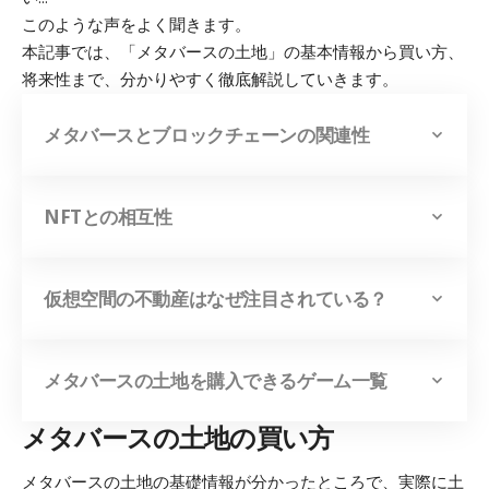
このような声をよく聞きます。
本記事では、「メタバースの土地」の基本情報から買い方、
将来性まで、分かりやすく徹底解説していきます。
メタバースとブロックチェーンの関連性
NFTとの相互性
仮想空間の不動産はなぜ注目されている？
メタバースの土地を購入できるゲーム一覧
メタバースの土地の買い方
メタバースの土地の基礎情報が分かったところで、実際に土