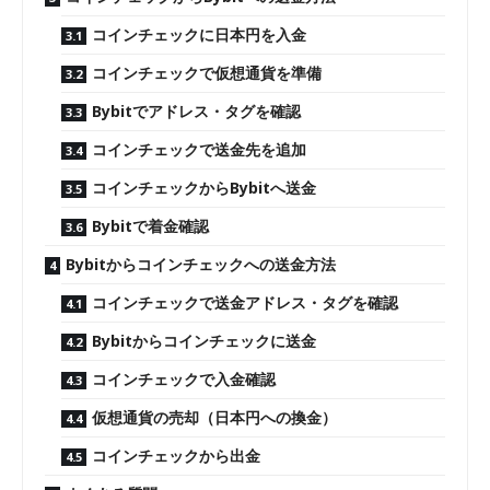
コインチェックに日本円を入金
コインチェックで仮想通貨を準備
Bybitでアドレス・タグを確認
コインチェックで送金先を追加
コインチェックからBybitへ送金
Bybitで着金確認
Bybitからコインチェックへの送金方法
コインチェックで送金アドレス・タグを確認
Bybitからコインチェックに送金
コインチェックで入金確認
仮想通貨の売却（日本円への換金）
コインチェックから出金