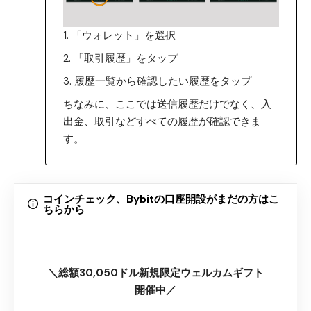
「ウォレット」を選択
「取引履歴」をタップ
履歴一覧から確認したい履歴をタップ
ちなみに、ここでは送信履歴だけでなく、入
出金、取引などすべての履歴が確認できま
す。
コインチェック、Bybitの口座開設がまだの方はこ
ちらから
＼総額30,050ドル新規限定ウェルカムギフト
開催中／