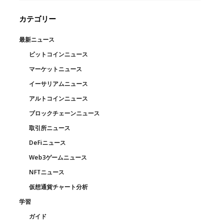
カテゴリー
最新ニュース
ビットコインニュース
マーケットニュース
イーサリアムニュース
アルトコインニュース
ブロックチェーンニュース
取引所ニュース
DeFiニュース
Web3ゲームニュース
NFTニュース
仮想通貨チャート分析
学習
ガイド