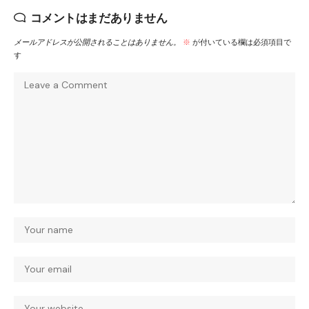
コメントはまだありません
メールアドレスが公開されることはありません。
※
が付いている欄は必須項目で
す