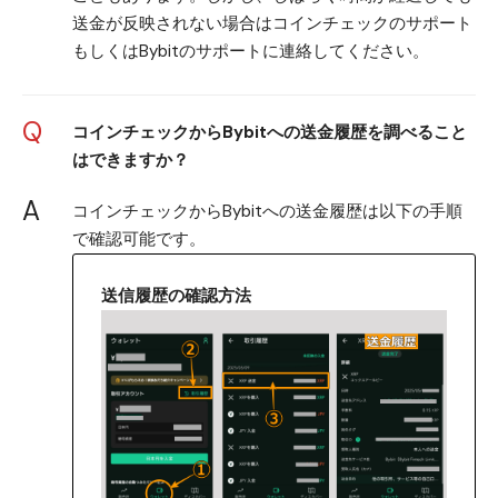
送金が反映されない場合は
コインチェックのサポート
もしくは
Bybitのサポート
に連絡してください。
Q
コインチェックからBybitへの送金履歴を調べること
はできますか？
A
コインチェックからBybitへの送金履歴は以下の手順
で確認可能です。
送信履歴の確認方法