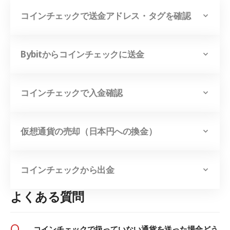
コインチェックで送金アドレス・タグを確認
Bybitからコインチェックに送金
コインチェックで入金確認
仮想通貨の売却（日本円への換金）
コインチェックから出金
よくある質問
Q
コインチェックで扱っていない通貨を送った場合どう