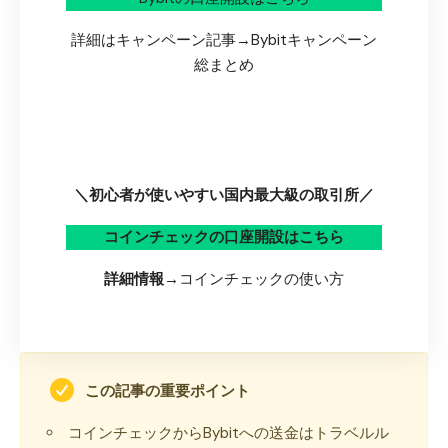
詳細はキャンペーン記事→
Bybitキャンペーン
総まとめ
＼初心者が使いやすい国内最大級の取引所／
コインチェックの口座開設はこちら
詳細情報→
コインチェックの使い方
この記事の重要ポイント
コインチェックからBybitへの送金はトラベルル