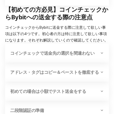
【初めての方必見】コインチェックか
らBybitへの送金する際の注意点
コインチェックからBybitに送金する際に注意して欲しい事
項は以下の4つです。初心者の方は特に注意して欲しい事項
になります。それぞれ解説していくので確認してください。
コインチェックで送金先の選択を間違わない
アドレス・タグはコピー＆ペーストを徹底する
初めての場合は小額でテスト送金をする
二段階認証の準備