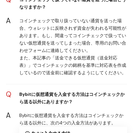
なりますか？
A
コインチェックで取り扱っていない通貨を送った場
合、ウォレットに反映されず資金が失われる可能性が
あります。もし、間違ってコインチェックで扱ってい
ない仮想通貨を送ってしまった場合、
専用のお問い合
わせフォーム
に連絡してください。
また、本記事の「送金できる仮想通貨（送金対応
表）」でコインチェックの銘柄を基準に対応表を作成
しているので送金前に確認するようにしてください。
Q
Bybitに仮想通貨を入金する方法はコインチェックか
ら送る以外にありますか？
A
Bybitに仮想通貨を入金する方法はコインチェックか
ら送る以外に、次の4つの入金方法があります。