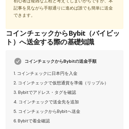
初心者は複雑な工程と考えてしまいがちですが、本
記事を見ながら手順通りに進めば誰でも簡単に送金
できます。
コインチェックからBybit（バイビッ
ト）へ送金する際の基礎知識
コインチェックからBybitの送金手順
コインチェックに日本円を入金
コインチェックで仮想通貨を準備（リップル）
Bybitでアドレス・タグを確認
コインチェックで送金先を追加
コインチェックからBybitへ送金
Bybitで着金確認