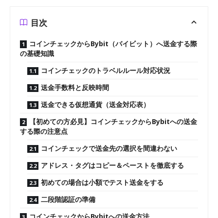
目次
コインチェックからBybit（バイビット）へ送金する際
の基礎知識
コインチェックのトラベルルール対応状況
送金手数料と反映時間
送金できる仮想通貨（送金対応表）
【初めての方必見】コインチェックからBybitへの送金
する際の注意点
コインチェックで送金先の選択を間違わない
アドレス・タグはコピー＆ペーストを徹底する
初めての場合は小額でテスト送金をする
二段階認証の準備
コインチェックからBybitへの送金方法