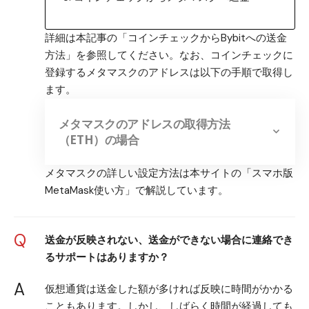
詳細は本記事の「コインチェックからBybitへの送金
方法」を参照してください。なお、コインチェックに
登録するメタマスクのアドレスは以下の手順で取得し
ます。
メタマスクのアドレスの取得方法
（ETH）の場合
メタマスクの詳しい設定方法は本サイトの「
スマホ版
MetaMask使い方
」で解説しています。
Q
送金が反映されない、送金ができない場合に連絡でき
るサポートはありますか？
A
仮想通貨は送金した額が多ければ反映に時間がかかる
こともあります。しかし、しばらく時間が経過しても