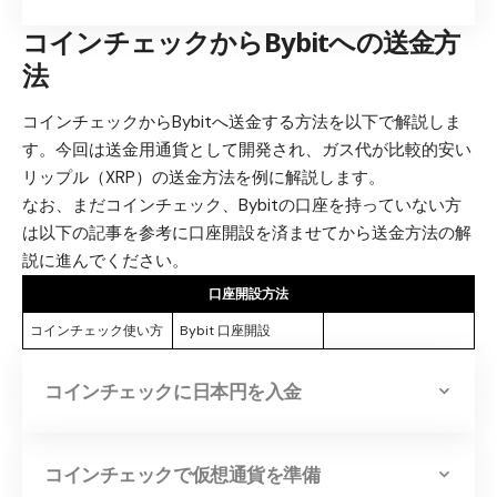
コインチェックからBybitへの送金方
法
コインチェックからBybitへ送金する方法を以下で解説しま
す。今回は送金用通貨として開発され、ガス代が比較的安い
リップル（XRP）の送金方法を例に解説します。
なお、まだコインチェック、Bybitの口座を持っていない方
は以下の記事を参考に口座開設を済ませてから送金方法の解
説に進んでください。
口座開設方法
コインチェック使い方
Bybit 口座開設
コインチェックに日本円を入金
コインチェックで仮想通貨を準備