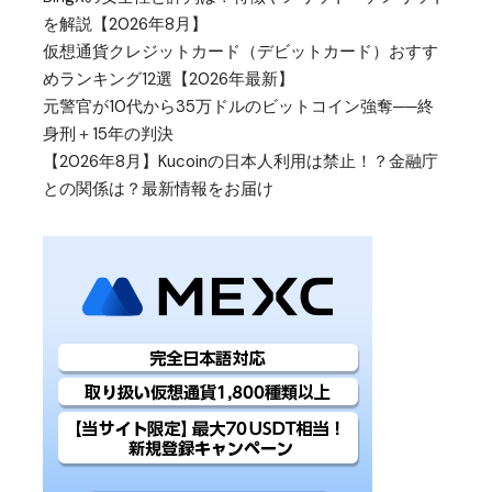
を解説【2026年8月】
仮想通貨クレジットカード（デビットカード）おすす
めランキング12選【2026年最新】
元警官が10代から35万ドルのビットコイン強奪──終
身刑＋15年の判決
【2026年8月】Kucoinの日本人利用は禁止！？金融庁
との関係は？最新情報をお届け