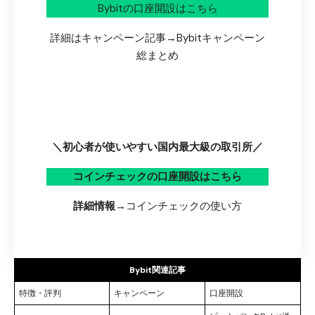
Bybitの口座開設はこちら
詳細はキャンペーン記事→
Bybitキャンペーン
総まとめ
＼初心者が使いやすい国内最大級の取引所／
コインチェックの口座開設はこちら
詳細情報→
コインチェックの使い方
Bybit関連記事
特徴・評判
キャンペーン
口座開設