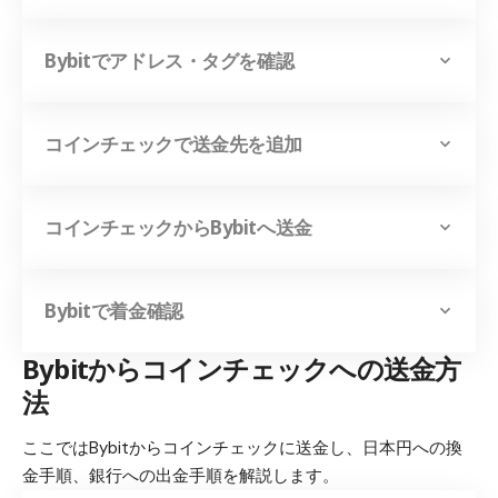
Bybitでアドレス・タグを確認
コインチェックで送金先を追加
コインチェックからBybitへ送金
Bybitで着金確認
Bybitからコインチェックへの送金方
法
ここではBybitからコインチェックに送金し、日本円への換
金手順、銀行への出金手順を解説します。