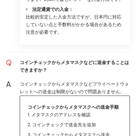
法定通貨での入金：
比較的安定した入金方法ですが、日本円に対応
していない点と手数料がかかる場合があるため
注意が必要です。
Q
コインチェックからメタマスクなどに送金することは
できますか？
A
コインチェックからメタマスクなどプライベートウォ
レットへの送金は制限がないので問題ありません。
コインチェックからメタマスクへの送金手順
メタマスクのアドレスを確認
コインチェックで送金先を追加
コインチェックからメタマスクへ送金