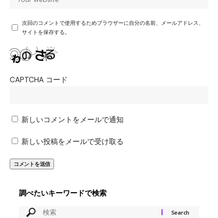
次回のコメントで使用するためブラウザーに自分の名前、メールアドレス、
サイトを保存する。
CAPTCHA コード
新しいコメントをメールで通知
新しい投稿をメールで受け取る
調べたいキーワードで検索