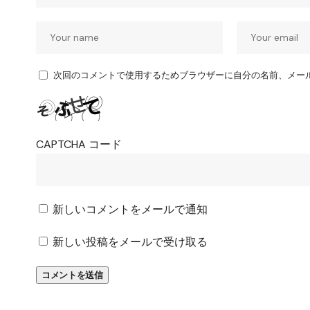
次回のコメントで使用するためブラウザーに自分の名前、メー
CAPTCHA コード
新しいコメントをメールで通知
新しい投稿をメールで受け取る