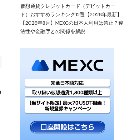
仮想通貨クレジットカード（デビットカー
ド）おすすめランキング12選【2026年最新】
【2026年8月】MEXCの日本人利用は禁止？違
法性や金融庁との関係を解説