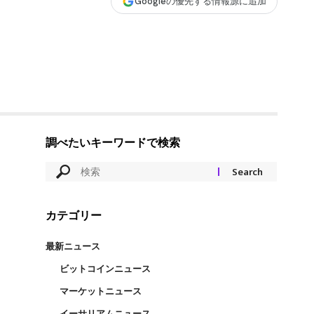
Googleの優先する情報源に追加
調べたいキーワードで検索
カテゴリー
最新ニュース
ビットコインニュース
マーケットニュース
イーサリアムニュース