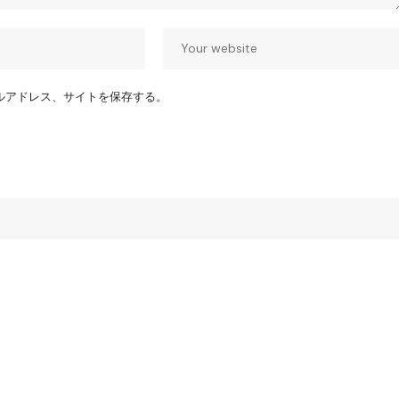
ルアドレス、サイトを保存する。