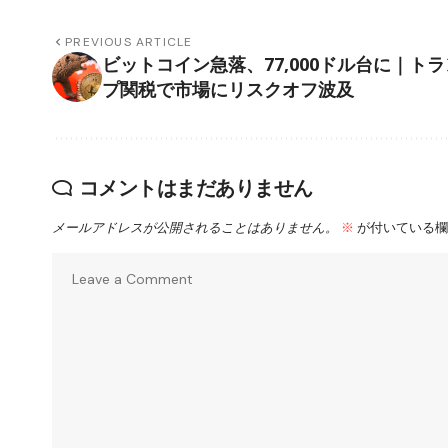
PREVIOUS ARTICLE
ビットコイン急落、77,000ドル台に｜トラ
プ関税で市場にリスクオフ波及
コメントはまだありません
メールアドレスが公開されることはありません。
※
が付いている欄