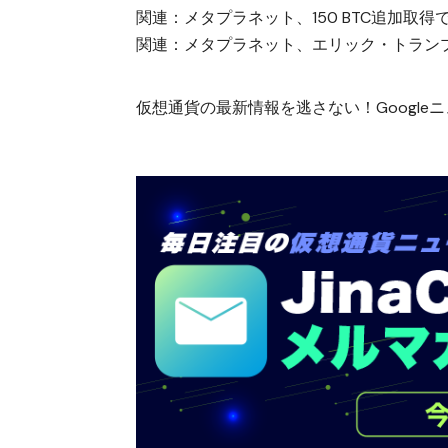
関連：
メタプラネット、150 BTC追加取得
関連：
メタプラネット、エリック・トラン
仮想通貨の最新情報を逃さない！Googleニュ