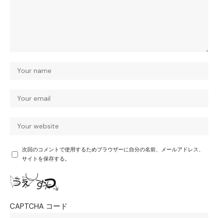
次回のコメントで使用するためブラウザーに自分の名前、メールアドレス、
サイトを保存する。
CAPTCHA コード