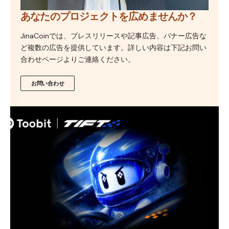
あなたのプロジェクトを広めませんか？
JinaCoinでは、プレスリリースや記事広告、バナー広告な
ど複数の広告を提供しています。詳しい内容は下記お問い
合わせページよりご連絡ください。
お問い合わせ