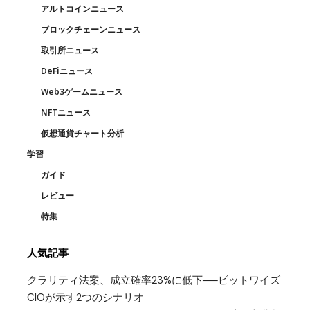
アルトコインニュース
ブロックチェーンニュース
取引所ニュース
DeFiニュース
Web3ゲームニュース
NFTニュース
仮想通貨チャート分析
学習
ガイド
レビュー
特集
人気記事
クラリティ法案、成立確率23%に低下──ビットワイズ
CIOが示す2つのシナリオ