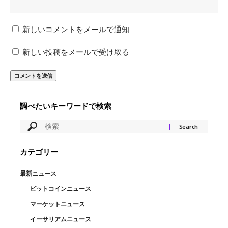
新しいコメントをメールで通知
新しい投稿をメールで受け取る
調べたいキーワードで検索
カテゴリー
最新ニュース
ビットコインニュース
マーケットニュース
イーサリアムニュース