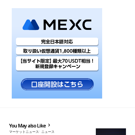
You May also Like
マーケットニュース
ニュース