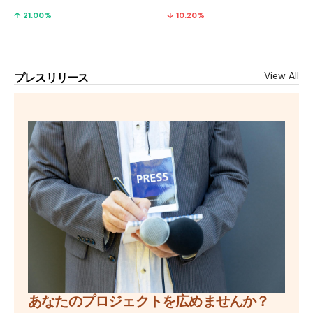
↑ 21.00%
↓ 10.20%
View All
プレスリリース
あなたのプロジェクトを広めませんか？