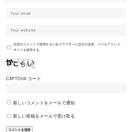
次回のコメントで使用するためブラウザーに自分の名前、メールアドレス、
サイトを保存する。
CAPTCHA コード
新しいコメントをメールで通知
新しい投稿をメールで受け取る