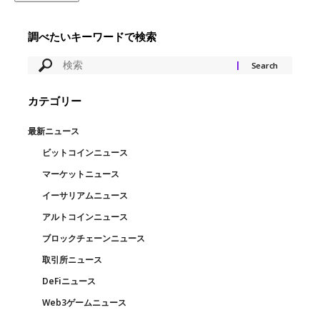
調べたいキーワードで検索
カテゴリー
最新ニュース
ビットコインニュース
マーケットニュース
イーサリアムニュース
アルトコインニュース
ブロックチェーンニュース
取引所ニュース
DeFiニュース
Web3ゲームニュース