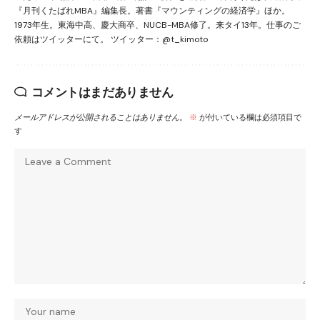
『月刊くたばれMBA』編集長。著書『マウンティングの経済学』ほか。
1973年生。東海中高、慶大商卒、NUCB-MBA修了。来タイ13年。仕事のご
依頼はツイッターにて。 ツイッター：@t_kimoto
コメントはまだありません
メールアドレスが公開されることはありません。
※
が付いている欄は必須項目で
す