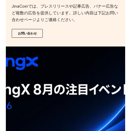
JinaCoinでは、プレスリリースや記事広告、バナー広告な
ど複数の広告を提供しています。詳しい内容は下記お問い
合わせページよりご連絡ください。
お問い合わせ