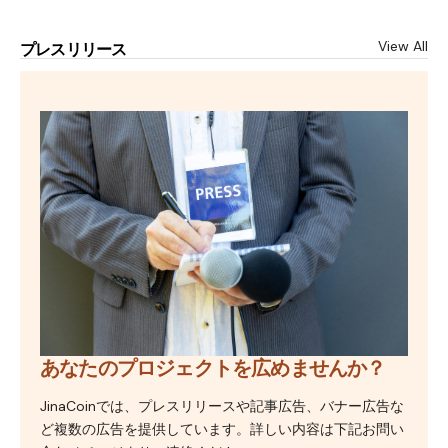
View All
プレスリリース
あなたのプロジェクトを広めませんか？
JinaCoinでは、プレスリリースや記事広告、バナー広告な
ど複数の広告を提供しています。詳しい内容は下記お問い