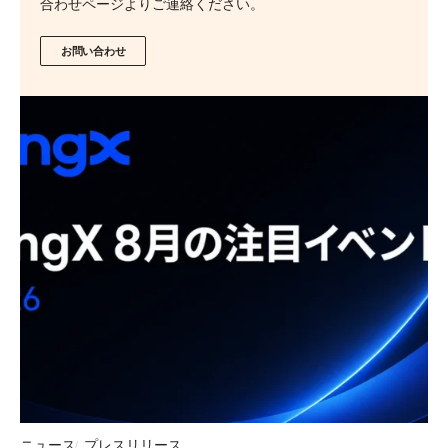
合わせページよりご連絡ください。
お問い合わせ
ニュース
プレスリリース