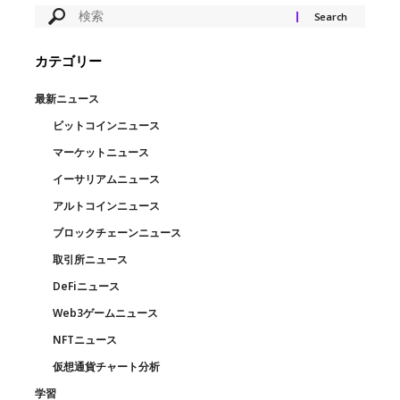
カテゴリー
最新ニュース
ビットコインニュース
マーケットニュース
イーサリアムニュース
アルトコインニュース
ブロックチェーンニュース
取引所ニュース
DeFiニュース
Web3ゲームニュース
NFTニュース
仮想通貨チャート分析
学習