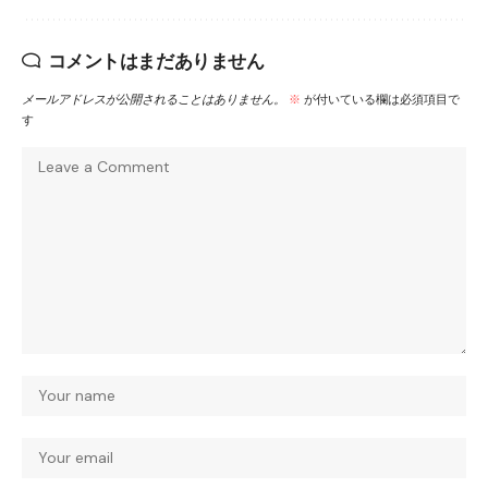
コメントはまだありません
メールアドレスが公開されることはありません。
※
が付いている欄は必須項目で
す