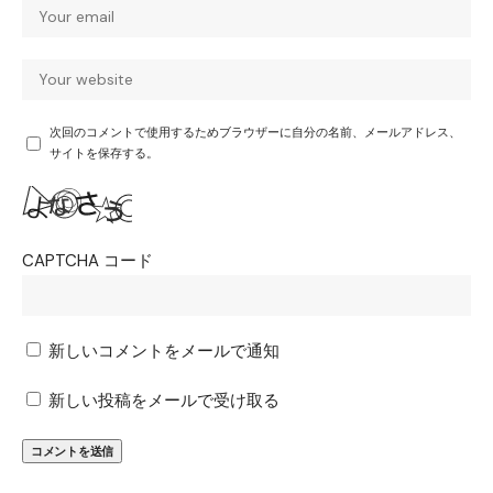
次回のコメントで使用するためブラウザーに自分の名前、メールアドレス、
サイトを保存する。
CAPTCHA コード
新しいコメントをメールで通知
新しい投稿をメールで受け取る