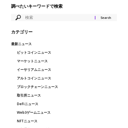
調べたいキーワードで検索
カテゴリー
最新ニュース
ビットコインニュース
マーケットニュース
イーサリアムニュース
アルトコインニュース
ブロックチェーンニュース
取引所ニュース
DeFiニュース
Web3ゲームニュース
NFTニュース