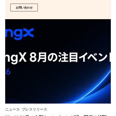
お問い合わせ
ニュース
プレスリリース