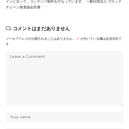
インに沿って、コンテンツ制作を行なっています。 一般社団法人 ブロック
チェーン推進協会所属
コメントはまだありません
メールアドレスが公開されることはありません。
※
が付いている欄は必須項目で
す