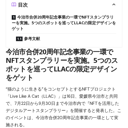
目次
今治市合併20周年記念事業の一環でNFTスタンプラリ
ーを実施。5つのスポットを巡ってLLACの限定デザインを
ゲット
参考文献
今治市合併20周年記念事業の一環で
NFTスタンプラリーを実施。5つのス
ポットを巡ってLLACの限定デザイン
をゲット
“猫のように生きる”をコンセプトとするNFTプロジェクト
「Live Like A Cat（LLAC）」は16日、愛媛県今治市と共同
で、7月22日から9月30日まで今治市内で『NFTを活用した
デジタルアートスタンプラリー』を開催すると発表した。こ
のイベントは、今治市合併20周年記念事業の一環として実
施される。