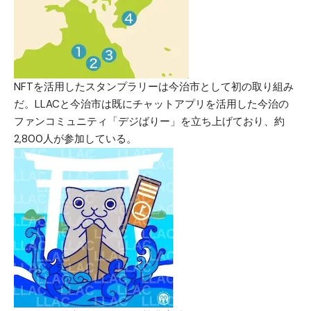
NFTを活用したスタンプラリーは今治市として初の取り組み
だ。LLACと今治市は既にチャットアプリを活用した今治の
ファンコミュニティ「デジばりー」を立ち上げており、約
2,800人が参加している。