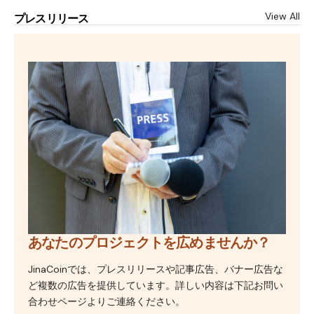
View All
プレスリリース
あなたのプロジェクトを広めませんか？
JinaCoinでは、プレスリリースや記事広告、バナー広告な
ど複数の広告を提供しています。詳しい内容は下記お問い
合わせページよりご連絡ください。