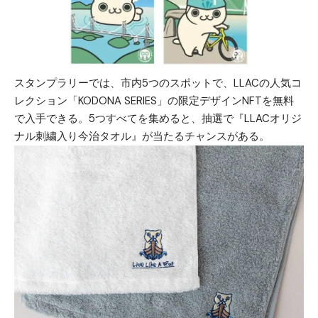
スタンプラリーでは、市内5つのスポットで、LLACの人気コ
レクション「KODONA SERIES」の限定デザインNFTを無料
で入手できる。5つすべてを集めると、抽選で『LLACオリジ
ナル刺繍入り今治タオル』が当たるチャンスがある。