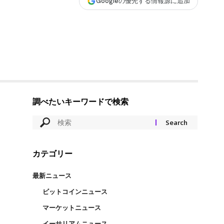
Googleの優先する情報源に追加
調べたいキーワードで検索
カテゴリー
最新ニュース
ビットコインニュース
マーケットニュース
イーサリアムニュース