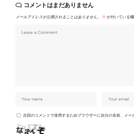
コメントはまだありません
メールアドレスが公開されることはありません。
※
が付いている欄
次回のコメントで使用するためブラウザーに自分の名前、メー