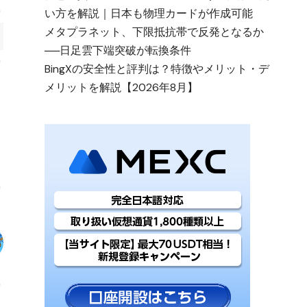
い方を解説｜日本も物理カードが作成可能
メタプラネット、下限抵抗帯で反発となるか
──日足雲下端突破が転換条件
BingXの安全性と評判は？特徴やメリット・デ
メリットを解説【2026年8月】