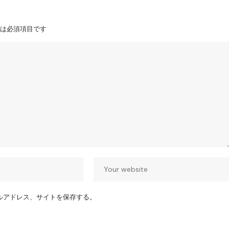
は必須項目です
ルアドレス、サイトを保存する。