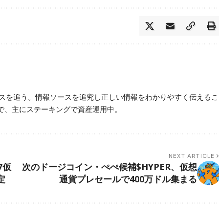
ースを追う。情報ソースを追究し正しい情報をわかりやすく伝えるこ
で、主にステーキングで資産運用中。
NEXT ARTICLE
7仮
次のドージコイン・ぺぺ候補$HYPER、仮想
定
通貨プレセールで400万ドル集まる