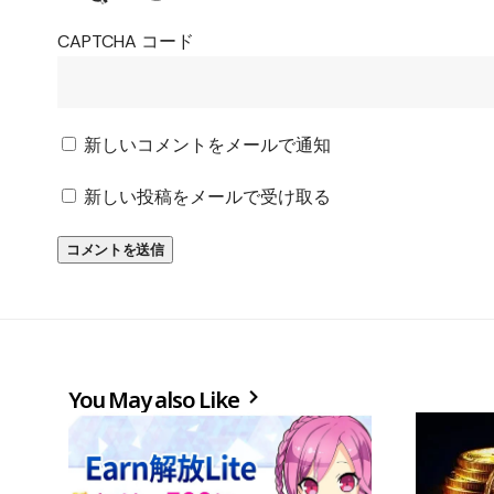
CAPTCHA コード
新しいコメントをメールで通知
新しい投稿をメールで受け取る
You May also Like