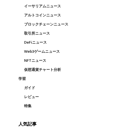
イーサリアムニュース
アルトコインニュース
ブロックチェーンニュース
取引所ニュース
DeFiニュース
Web3ゲームニュース
NFTニュース
仮想通貨チャート分析
学習
ガイド
レビュー
特集
人気記事