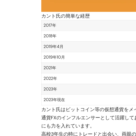
カント氏の簡単な経歴
2017年
2018年
2019年4月
2019年10月
2021年
2022年
2023年
2023年現在
カント氏はビットコイン等の仮想通貨をメ
通貨FXのインフルエンサーとして活躍してお
にも力を入れています。
高校3年生の時にトレードと出会い、両親の