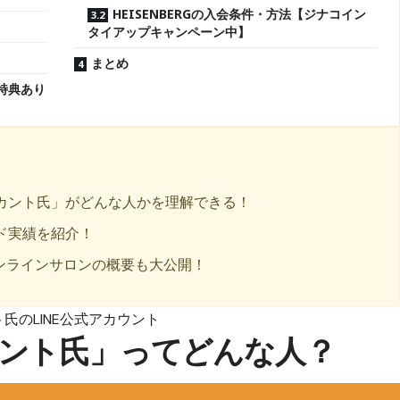
HEISENBERGの入会条件・方法【ジナコイン
タイアップキャンペーン中】
まとめ
大特典あり
カント氏」がどんな人かを理解できる！
ド実績を紹介！
オンラインサロンの概要も大公開！
氏のLINE公式アカウント
ント氏」ってどんな人？