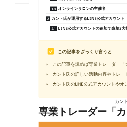
オンラインサロンの主催者
カント氏が運用するLINE公式アカウント
LINE公式アカウントの追加で豪華3
この記事をざっくり言うと…
この記事を読めば専業トレーダー「
カント氏の詳しい活動内容やトレー
カント氏のLINE公式アカウントや
カント
専業トレーダー「カ