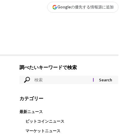
Googleの優先する情報源に追加
調べたいキーワードで検索
カテゴリー
最新ニュース
ビットコインニュース
マーケットニュース