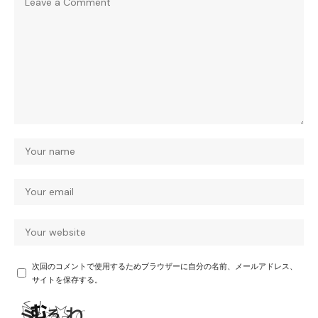
次回のコメントで使用するためブラウザーに自分の名前、メールアドレス、
サイトを保存する。