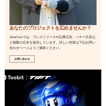
あなたのプロジェクトを広めませんか？
JinaCoinでは、プレスリリースや記事広告、バナー広告な
ど複数の広告を提供しています。詳しい内容は下記お問い
合わせページよりご連絡ください。
お問い合わせ