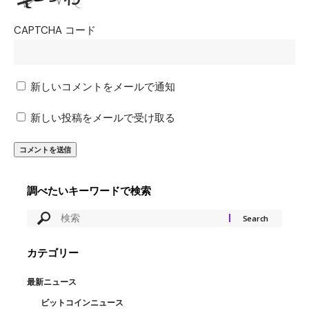
CAPTCHA コード
新しいコメントをメールで通知
新しい投稿をメールで受け取る
調べたいキーワードで検索
カテゴリー
最新ニュース
ビットコインニュース