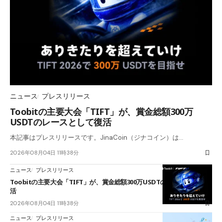
ニュース
プレスリリース
Toobitの主要大会「TIFT」が、賞金総額300万
USDTのレースとして復活
本記事はプレスリリースです。JinaCoin（ジナコイン）は…
2026年08月04日 11時38分
ニュース
プレスリリース
Toobitの主要大会「TIFT」が、賞金総額300万USDTのレースとして復
活
2026年08月04日 11時38分
ニュース
プレスリリース