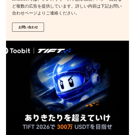
ど複数の広告を提供しています。詳しい内容は下記お問い
合わせページよりご連絡ください。
お問い合わせ