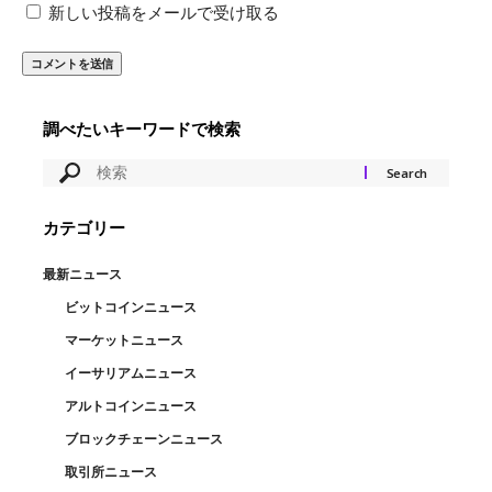
新しい投稿をメールで受け取る
調べたいキーワードで検索
カテゴリー
最新ニュース
ビットコインニュース
マーケットニュース
イーサリアムニュース
アルトコインニュース
ブロックチェーンニュース
取引所ニュース