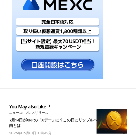
You May also Like
ニュース
プレスリリース
7月14日がXRPの「Xデー」に？この日にリップルへ注目が高まる理
由とは
2025年05月01日 10時32分