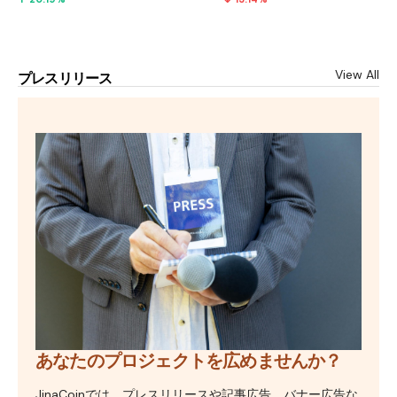
View All
プレスリリース
あなたのプロジェクトを広めませんか？
JinaCoinでは、プレスリリースや記事広告、バナー広告な