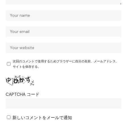
次回のコメントで使用するためブラウザーに自分の名前、メールアドレス、
サイトを保存する。
CAPTCHA コード
新しいコメントをメールで通知